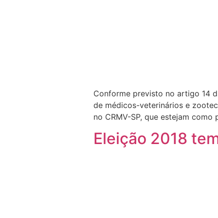
Conforme previsto no artigo 14 d
de médicos-veterinários e zootec
no CRMV-SP, que estejam como pr
Eleição 2018 tem