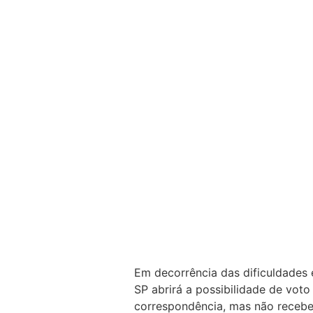
Em decorrência das dificuldades 
SP abrirá a possibilidade de vot
correspondência, mas não receber