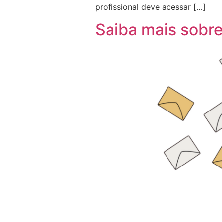
profissional deve acessar […]
Saiba mais sobre