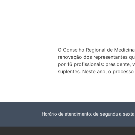
O Conselho Regional de Medicina 
renovação dos representantes que
por 16 profissionais: presidente, 
suplentes. Neste ano, o processo 
Horário de atendimento: de segunda a sexta