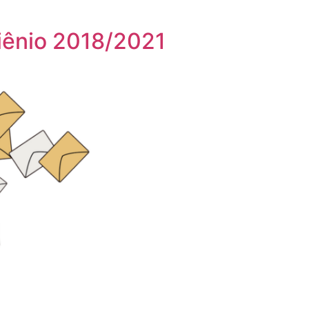
riênio 2018/2021