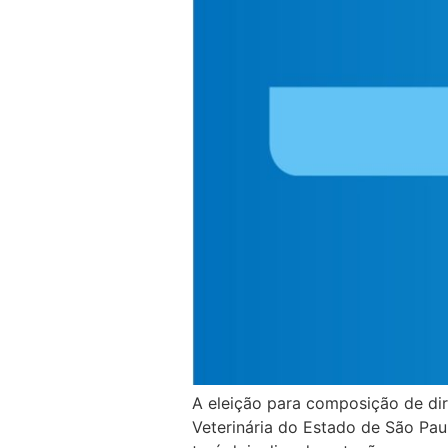
A eleição para composição de dir
Veterinária do Estado de São Pau