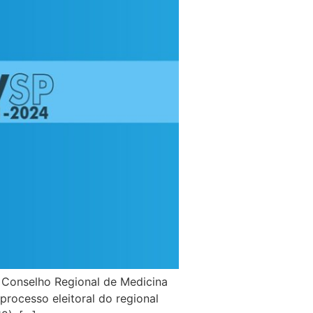
 Conselho Regional de Medicina
processo eleitoral do regional