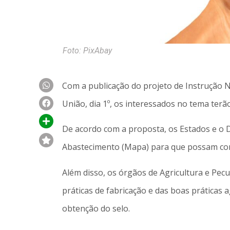
Foto: PixAbay
Com a publicação do projeto de Instrução N
União, dia 1º, os interessados no tema ter
De acordo com a proposta, os Estados e o Di
Abastecimento (Mapa) para que possam con
Além disso, os órgãos de Agricultura e Pecu
práticas de fabricação e das boas práticas
obtenção do selo.