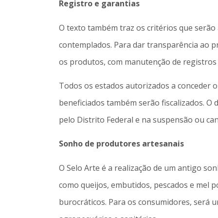
Registro e garantias
O texto também traz os critérios que serão
contemplados. Para dar transparência ao p
os produtos, com manutenção de registros a
Todos os estados autorizados a conceder o
beneficiados também serão fiscalizados. O
pelo Distrito Federal e na suspensão ou c
Sonho de produtores artesanais
O Selo Arte é a realização de um antigo so
como queijos, embutidos, pescados e mel po
burocráticos. Para os consumidores, será u