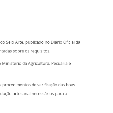
 Selo Arte, publicado no Diário Oficial da
tadas sobre os requisitos.
 Ministério da Agricultura, Pecuária e
os procedimentos de verificação das boas
odução artesanal necessários para a