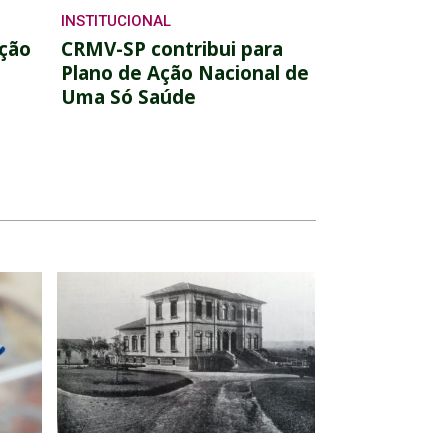
INSTITUCIONAL
ação
CRMV-SP contribui para
Plano de Ação Nacional de
Uma Só Saúde