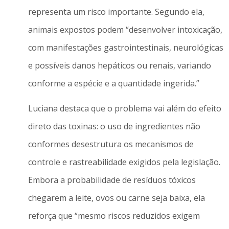
representa um risco importante. Segundo ela,
animais expostos podem “desenvolver intoxicação,
com manifestações gastrointestinais, neurológicas
e possíveis danos hepáticos ou renais, variando
conforme a espécie e a quantidade ingerida.”
Luciana destaca que o problema vai além do efeito
direto das toxinas: o uso de ingredientes não
conformes desestrutura os mecanismos de
controle e rastreabilidade exigidos pela legislação.
Embora a probabilidade de resíduos tóxicos
chegarem a leite, ovos ou carne seja baixa, ela
reforça que “mesmo riscos reduzidos exigem