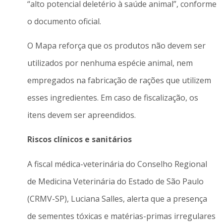
“alto potencial deletério à saúde animal”, conforme
o documento oficial.
O Mapa reforça que os produtos não devem ser
utilizados por nenhuma espécie animal, nem
empregados na fabricação de rações que utilizem
esses ingredientes. Em caso de fiscalização, os
itens devem ser apreendidos.
Riscos clínicos e sanitários
A fiscal médica-veterinária do Conselho Regional
de Medicina Veterinária do Estado de São Paulo
(CRMV-SP), Luciana Salles, alerta que a presença
de sementes tóxicas e matérias-primas irregulares