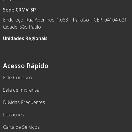
Sede CRMV-SP
Endereço: Rua Apeninos, 1.088 – Paraíso – CEP: 04104-021
Cidade: São Paulo
Unidades Regionais
Acesso Rápido
Fale Conosco
Sala de Imprensa
Dúvidas Frequentes
Licitações
Carta de Serviços