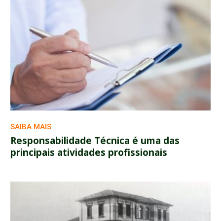
SAIBA MAIS
Responsabilidade Técnica é uma das
principais atividades profissionais