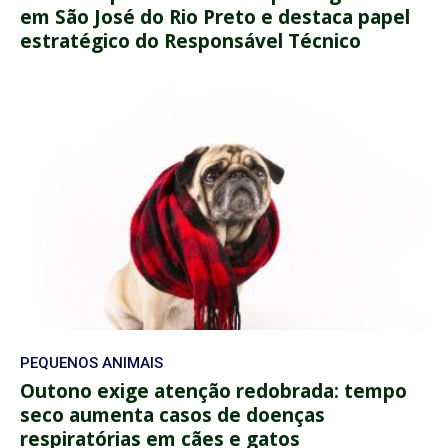
em São José do Rio Preto e destaca papel
estratégico do Responsável Técnico
PEQUENOS ANIMAIS
Outono exige atenção redobrada: tempo
seco aumenta casos de doenças
respiratórias em cães e gatos