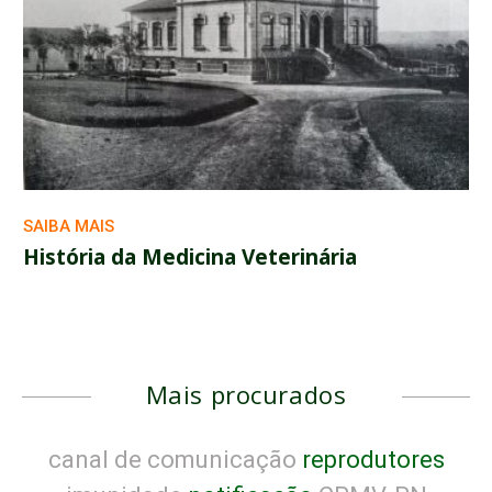
SAIBA MAIS
História da Medicina Veterinária
Mais procurados
canal de comunicação
reprodutores