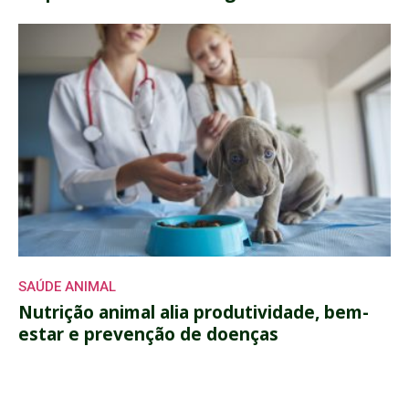
SAÚDE ANIMAL
Nutrição animal alia produtividade, bem-
estar e prevenção de doenças