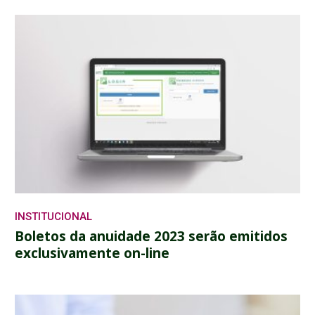
INSTITUCIONAL
Boletos da anuidade 2023 serão emitidos
exclusivamente on-line