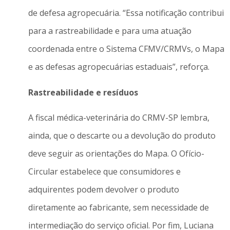
de defesa agropecuária. “Essa notificação contribui
para a rastreabilidade e para uma atuação
coordenada entre o Sistema CFMV/CRMVs, o Mapa
e as defesas agropecuárias estaduais”, reforça.
Rastreabilidade e resíduos
A fiscal médica-veterinária do CRMV-SP lembra,
ainda, que o descarte ou a devolução do produto
deve seguir as orientações do Mapa. O Ofício-
Circular estabelece que consumidores e
adquirentes podem devolver o produto
diretamente ao fabricante, sem necessidade de
intermediação do serviço oficial. Por fim, Luciana