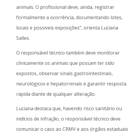
animais. O profissional deve, ainda, registrar
formalmente a ocorrência, documentando lotes,
locais e possíveis exposições”, orienta Luciana
Salles.
O responsável técnico também deve monitorar
clinicamente os animais que possam ter sido
expostos, observar sinais gastrointestinais,
neurológicos e hepatorrenais e garantir resposta
rápida diante de qualquer alteração.
Luciana destaca que, havendo risco sanitário ou
indícios de infração, o responsável técnico deve
comunicar o caso ao CRMV e aos órgãos estaduais