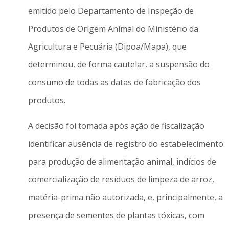
emitido pelo Departamento de Inspeção de
Produtos de Origem Animal do Ministério da
Agricultura e Pecuária (Dipoa/Mapa), que
determinou, de forma cautelar, a suspensão do
consumo de todas as datas de fabricação dos
produtos.
A decisão foi tomada após ação de fiscalização
identificar ausência de registro do estabelecimento
para produção de alimentação animal, indícios de
comercialização de resíduos de limpeza de arroz,
matéria-prima não autorizada, e, principalmente, a
presença de sementes de plantas tóxicas, com