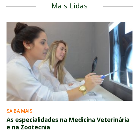
Mais Lidas
SAIBA MAIS
As especialidades na Medicina Veterinária
e na Zootecnia