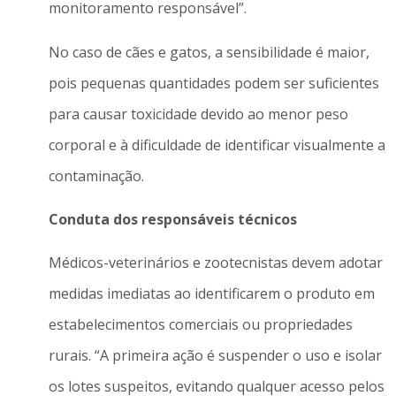
monitoramento responsável”.
No caso de cães e gatos, a sensibilidade é maior,
pois pequenas quantidades podem ser suficientes
para causar toxicidade devido ao menor peso
corporal e à dificuldade de identificar visualmente a
contaminação.
Conduta dos responsáveis técnicos
Médicos-veterinários e zootecnistas devem adotar
medidas imediatas ao identificarem o produto em
estabelecimentos comerciais ou propriedades
rurais. “A primeira ação é suspender o uso e isolar
os lotes suspeitos, evitando qualquer acesso pelos