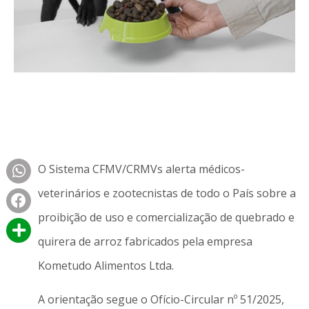
O Sistema CFMV/CRMVs alerta médicos-
veterinários e zootecnistas de todo o País sobre a
proibição de uso e comercialização de quebrado e
quirera de arroz fabricados pela empresa
Kometudo Alimentos Ltda.
A orientação segue o Ofício-Circular nº 51/2025,