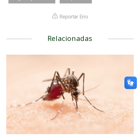
Reportar Erro
Relacionadas