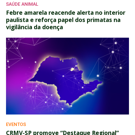
SAÚDE ANIMAL
Febre amarela reacende alerta no interior
paulista e reforça papel dos primatas na
vigilância da doença
EVENTOS
CRMV-SP promove “Destaque Regional”