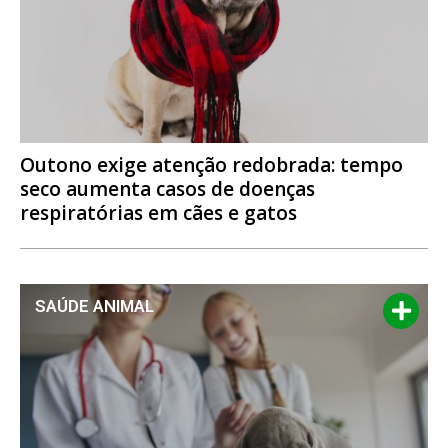
Outono exige atenção redobrada: tempo
seco aumenta casos de doenças
respiratórias em cães e gatos
SAÚDE ANIMAL