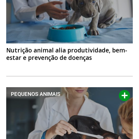
Nutrição animal alia produtividade, bem-
estar e prevenção de doenças
PEQUENOS ANIMAIS