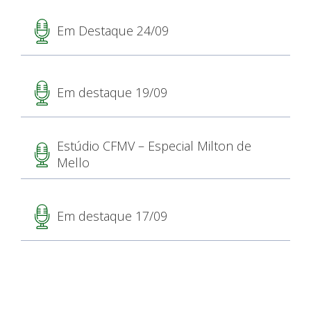
Em Destaque 24/09
Em destaque 19/09
Estúdio CFMV – Especial Milton de
Mello
Em destaque 17/09