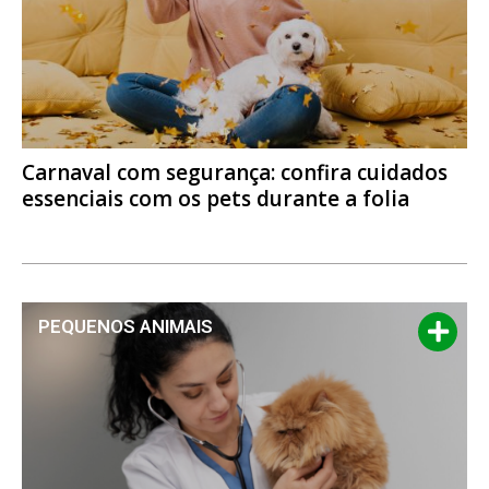
Carnaval com segurança: confira cuidados
essenciais com os pets durante a folia
PEQUENOS ANIMAIS