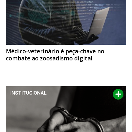
Médico-veterinário é peça-chave no
combate ao zoosadismo digital
INSTITUCIONAL