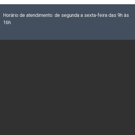
Horário de atendimento: de segunda a sexta-feira das 9h às
16h