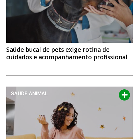
Saúde bucal de pets exige rotina de
cuidados e acompanhamento profissional
SAÚDE ANIMAL