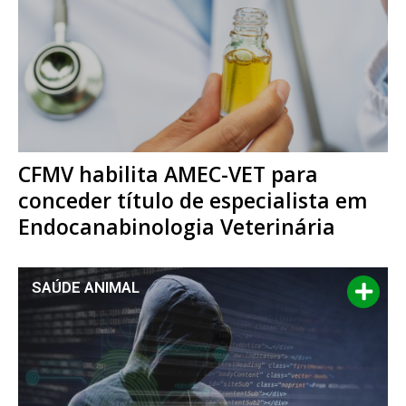
CFMV habilita AMEC-VET para
conceder título de especialista em
Endocanabinologia Veterinária
SAÚDE ANIMAL