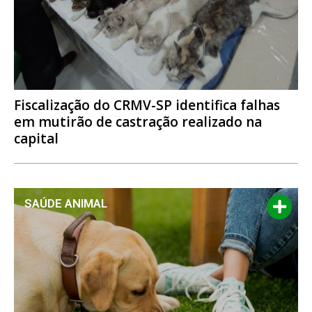
Fiscalização do CRMV-SP identifica falhas
em mutirão de castração realizado na
capital
SAÚDE ANIMAL