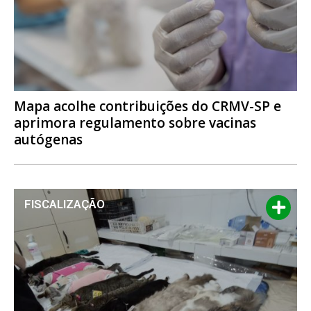
Mapa acolhe contribuições do CRMV-SP e
aprimora regulamento sobre vacinas
autógenas
FISCALIZAÇÃO