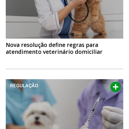
Nova resolução define regras para
atendimento veterinário domiciliar
REGULAÇÃO