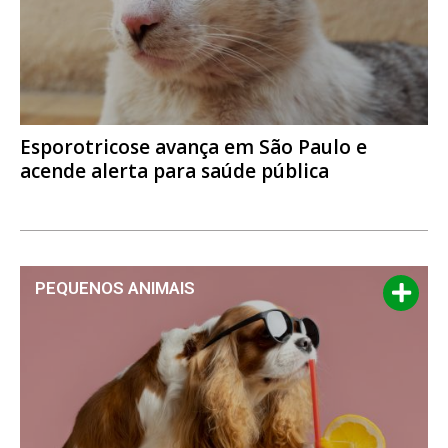
Esporotricose avança em São Paulo e
acende alerta para saúde pública
PEQUENOS ANIMAIS