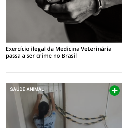
Exercício ilegal da Medicina Veterinária
passa a ser crime no Brasil
SAÚDE ANIMAL