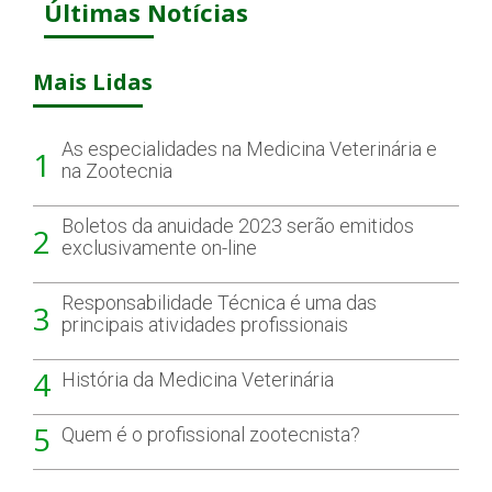
Últimas Notícias
Mais Lidas
As especialidades na Medicina Veterinária e
1
na Zootecnia
Boletos da anuidade 2023 serão emitidos
2
exclusivamente on-line
Responsabilidade Técnica é uma das
3
principais atividades profissionais
4
História da Medicina Veterinária
5
Quem é o profissional zootecnista?