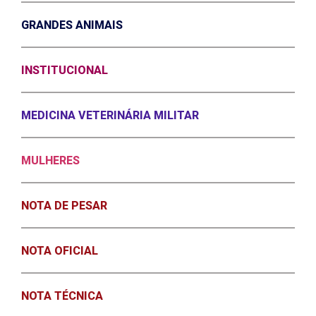
GRANDES ANIMAIS
INSTITUCIONAL
MEDICINA VETERINÁRIA MILITAR
MULHERES
NOTA DE PESAR
NOTA OFICIAL
NOTA TÉCNICA