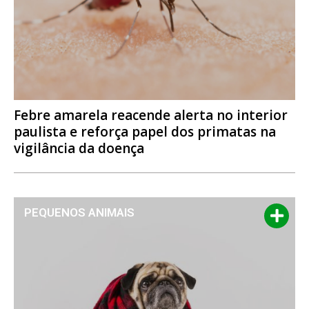
Febre amarela reacende alerta no interior
paulista e reforça papel dos primatas na
vigilância da doença
PEQUENOS ANIMAIS