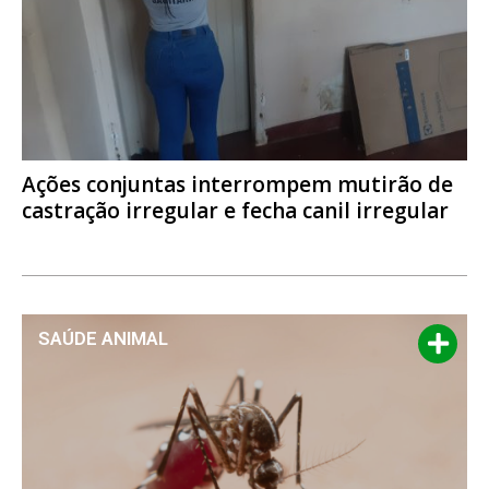
Ações conjuntas interrompem mutirão de
castração irregular e fecha canil irregular
SAÚDE ANIMAL