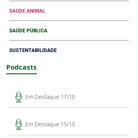
SAÚDE ANIMAL
SAÚDE PÚBLICA
SUSTENTABILIDADE
Podcasts
Em Destaque 17/10
Em Destaque 15/10