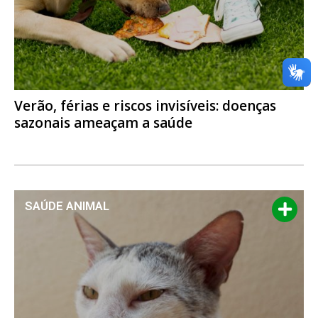
Verão, férias e riscos invisíveis: doenças
sazonais ameaçam a saúde
SAÚDE ANIMAL