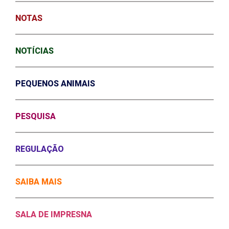
NOTAS
NOTÍCIAS
PEQUENOS ANIMAIS
PESQUISA
REGULAÇÃO
SAIBA MAIS
SALA DE IMPRESNA