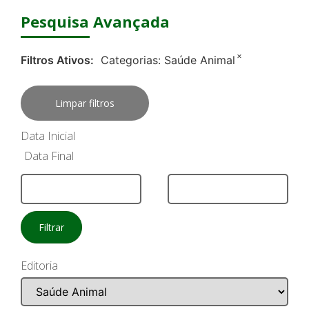
Pesquisa Avançada
×
Filtros Ativos:
Categorias:
Saúde Animal
Limpar filtros
Data Inicial
Data Final
Filtrar
Editoria