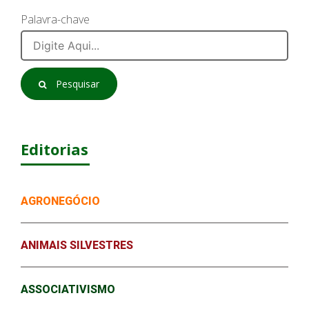
Palavra-chave
Pesquisar
Editorias
AGRONEGÓCIO
ANIMAIS SILVESTRES
ASSOCIATIVISMO