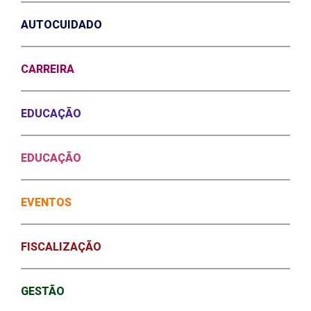
AUTOCUIDADO
CARREIRA
EDUCAÇÃO
EDUCAÇÃO
EVENTOS
FISCALIZAÇÃO
GESTÃO