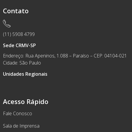
Contato
(11) 5908 4799
Sede CRMV-SP
Endereço: Rua Apeninos, 1.088 – Paraíso – CEP: 04104-021
Cidade: São Paulo
Unidades Regionais
Acesso Rápido
Fale Conosco
Sala de Imprensa