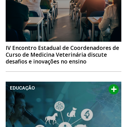
IV Encontro Estadual de Coordenadores de
Curso de Medicina Veterinária discute
desafios e inovações no ensino
EDUCAÇÃO