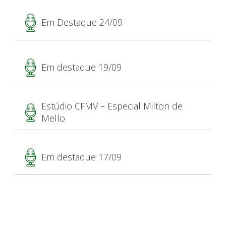
Em Destaque 24/09
Em destaque 19/09
Estúdio CFMV – Especial Milton de
Mello
Em destaque 17/09