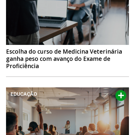
Escolha do curso de Medicina Veterinária
ganha peso com avanço do Exame de
Proficiência
EDUCAÇÃO