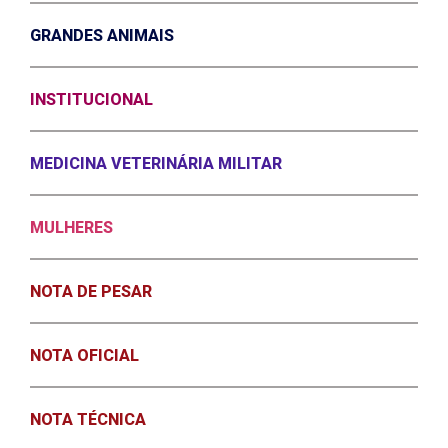
GRANDES ANIMAIS
INSTITUCIONAL
MEDICINA VETERINÁRIA MILITAR
MULHERES
NOTA DE PESAR
NOTA OFICIAL
NOTA TÉCNICA