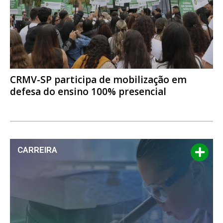
CRMV-SP participa de mobilização em
defesa do ensino 100% presencial
CARREIRA