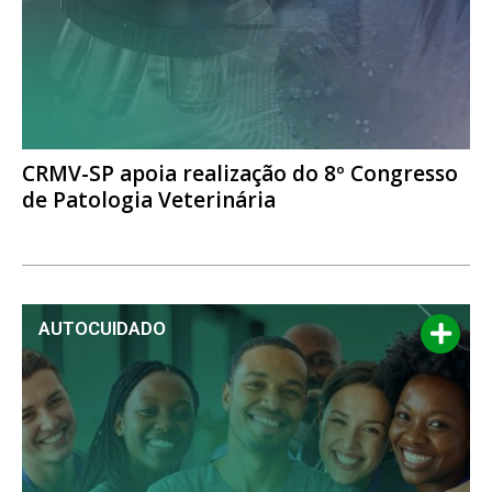
CRMV-SP apoia realização do 8º Congresso
de Patologia Veterinária
AUTOCUIDADO