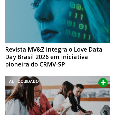
Revista MV&Z integra o Love Data
Day Brasil 2026 em iniciativa
pioneira do CRMV-SP
AUTOCUIDADO