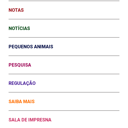
NOTAS
NOTÍCIAS
PEQUENOS ANIMAIS
PESQUISA
REGULAÇÃO
SAIBA MAIS
SALA DE IMPRESNA