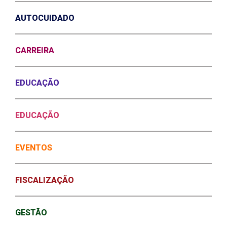
AUTOCUIDADO
CARREIRA
EDUCAÇÃO
EDUCAÇÃO
EVENTOS
FISCALIZAÇÃO
GESTÃO