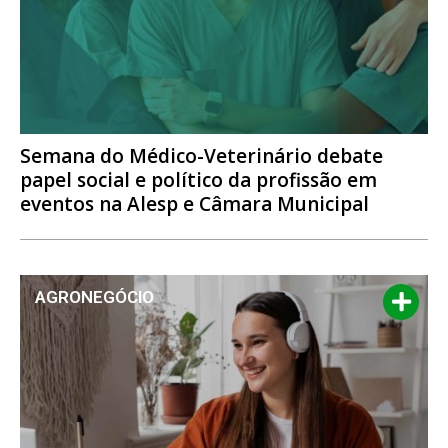
Semana do Médico-Veterinário debate
papel social e político da profissão em
eventos na Alesp e Câmara Municipal
AGRONEGÓCIO