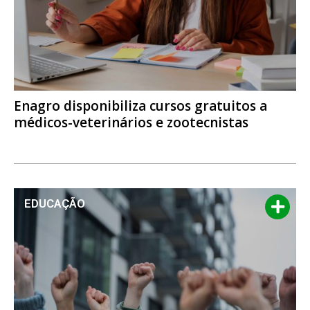
Enagro disponibiliza cursos gratuitos a
médicos-veterinários e zootecnistas
EDUCAÇÃO