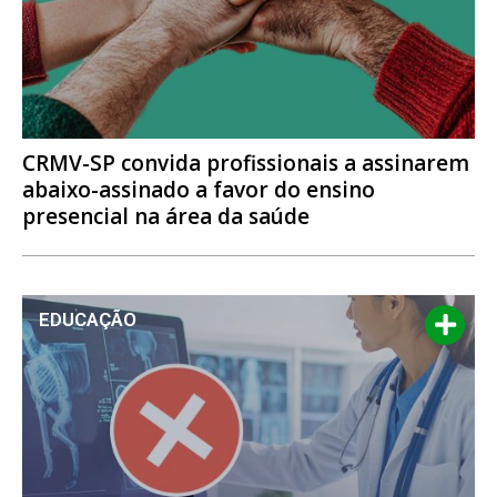
CRMV-SP convida profissionais a assinarem
abaixo-assinado a favor do ensino
presencial na área da saúde
EDUCAÇÃO