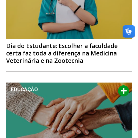
Dia do Estudante: Escolher a faculdade
certa faz toda a diferença na Medicina
Veterinária e na Zootecnia
EDUCAÇÃO