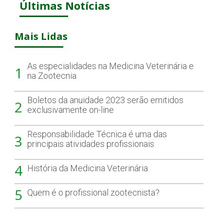
Últimas Notícias
Mais Lidas
As especialidades na Medicina Veterinária e
1
na Zootecnia
Boletos da anuidade 2023 serão emitidos
2
exclusivamente on-line
Responsabilidade Técnica é uma das
3
principais atividades profissionais
4
História da Medicina Veterinária
5
Quem é o profissional zootecnista?