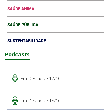
SAÚDE ANIMAL
SAÚDE PÚBLICA
SUSTENTABILIDADE
Podcasts
Em Destaque 17/10
Em Destaque 15/10