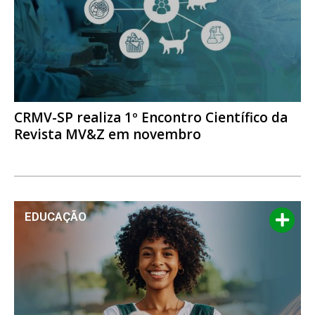
CRMV-SP realiza 1º Encontro Científico da
Revista MV&Z em novembro
EDUCAÇÃO