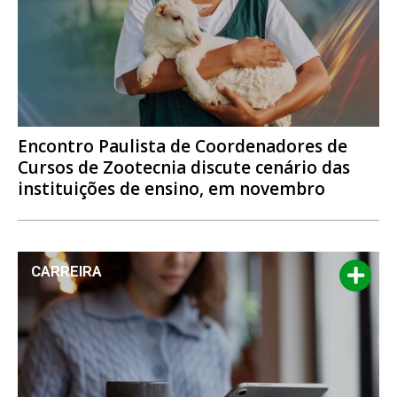
Encontro Paulista de Coordenadores de
Cursos de Zootecnia discute cenário das
instituições de ensino, em novembro
CARREIRA