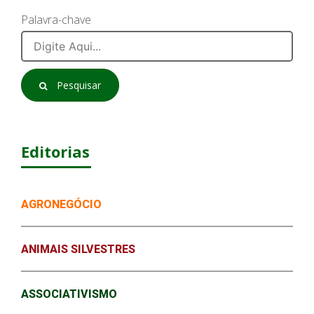
Palavra-chave
Pesquisar
Editorias
AGRONEGÓCIO
ANIMAIS SILVESTRES
ASSOCIATIVISMO