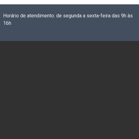
Horário de atendimento: de segunda a sexta-feira das 9h às
16h