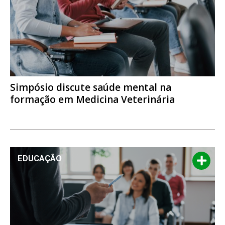
Simpósio discute saúde mental na
formação em Medicina Veterinária
EDUCAÇÃO