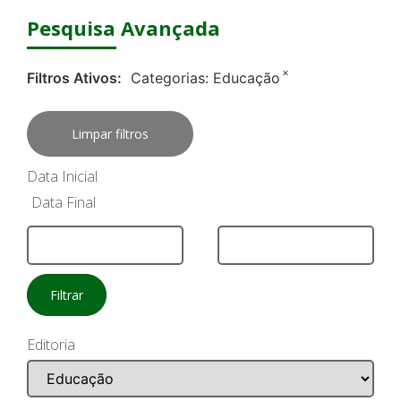
Pesquisa Avançada
×
Filtros Ativos:
Categorias:
Educação
Limpar filtros
Data Inicial
Data Final
Filtrar
Editoria