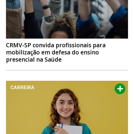
CRMV-SP convida profissionais para
mobilização em defesa do ensino
presencial na Saúde
CARREIRA