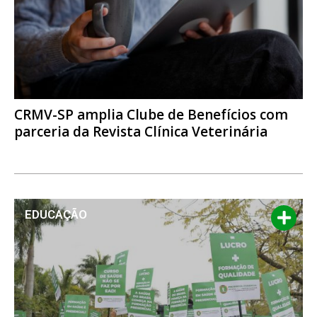
CRMV-SP amplia Clube de Benefícios com
parceria da Revista Clínica Veterinária
EDUCAÇÃO