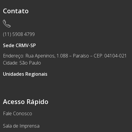
Contato
(11) 5908 4799
Sede CRMV-SP
Endereço: Rua Apeninos, 1.088 – Paraíso – CEP: 04104-021
Cidade: São Paulo
Unidades Regionais
Acesso Rápido
Fale Conosco
Sala de Imprensa