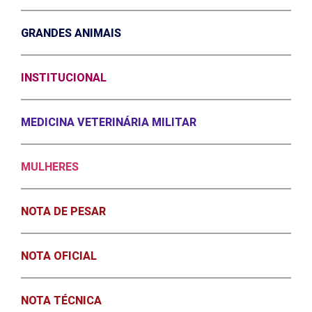
GRANDES ANIMAIS
INSTITUCIONAL
MEDICINA VETERINÁRIA MILITAR
MULHERES
NOTA DE PESAR
NOTA OFICIAL
NOTA TÉCNICA