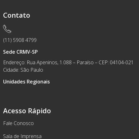
Contato
(11) 5908 4799
Sede CRMV-SP
Endereço: Rua Apeninos, 1.088 – Paraíso – CEP: 04104-021
Cidade: São Paulo
Unidades Regionais
Acesso Rápido
Fale Conosco
Sala de Imprensa