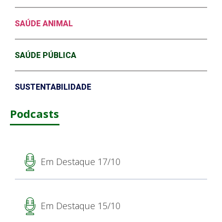
SAÚDE ANIMAL
SAÚDE PÚBLICA
SUSTENTABILIDADE
Podcasts
Em Destaque 17/10
Em Destaque 15/10