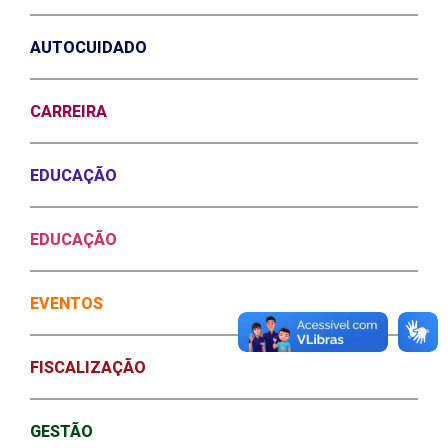
AUTOCUIDADO
CARREIRA
EDUCAÇÃO
EDUCAÇÃO
EVENTOS
FISCALIZAÇÃO
GESTÃO