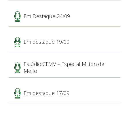
Em Destaque 24/09
Em destaque 19/09
Estúdio CFMV – Especial Milton de
Mello
Em destaque 17/09