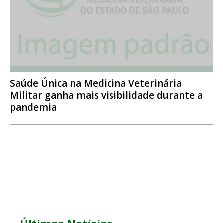
Saúde Única na Medicina Veterinária
Militar ganha mais visibilidade durante a
pandemia
Últimas Notícias