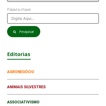
Palavra-chave
Pesquisar
Editorias
AGRONEGÓCIO
ANIMAIS SILVESTRES
ASSOCIATIVISMO