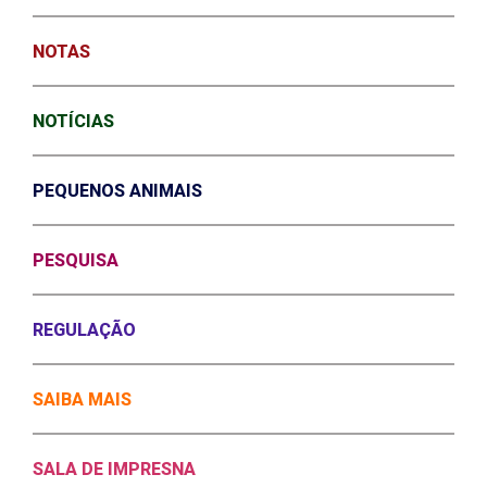
NOTAS
NOTÍCIAS
PEQUENOS ANIMAIS
PESQUISA
REGULAÇÃO
SAIBA MAIS
SALA DE IMPRESNA