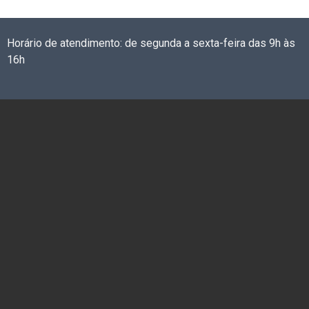
Horário de atendimento: de segunda a sexta-feira das 9h às
16h