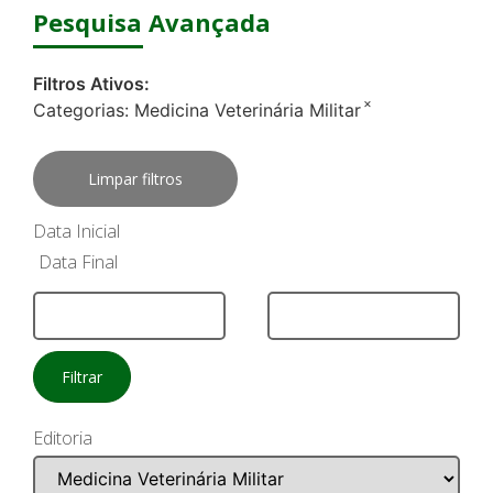
Pesquisa Avançada
Filtros Ativos:
×
Categorias:
Medicina Veterinária Militar
Limpar filtros
Data Inicial
Data Final
Filtrar
Editoria