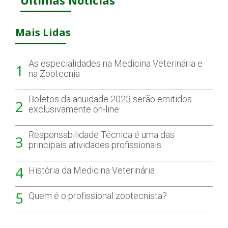
Mais Lidas
As especialidades na Medicina Veterinária e
1
na Zootecnia
Boletos da anuidade 2023 serão emitidos
2
exclusivamente on-line
Responsabilidade Técnica é uma das
3
principais atividades profissionais
4
História da Medicina Veterinária
5
Quem é o profissional zootecnista?