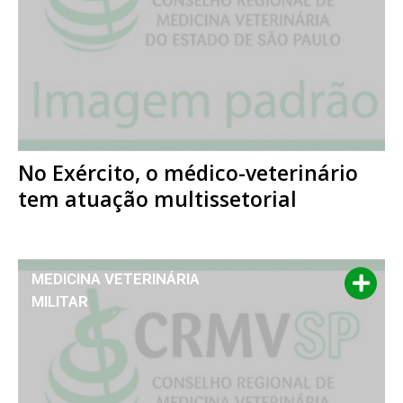
No Exército, o médico-veterinário
tem atuação multissetorial
MEDICINA VETERINÁRIA
MILITAR