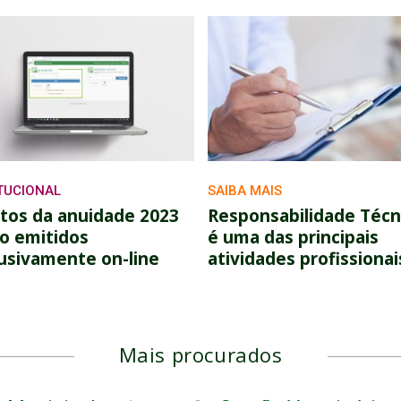
ITUCIONAL
SAIBA MAIS
tos da anuidade 2023
Responsabilidade Técn
o emitidos
é uma das principais
usivamente on-line
atividades profissionai
Mais procurados