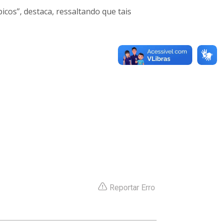
icos”, destaca, ressaltando que tais
Reportar Erro