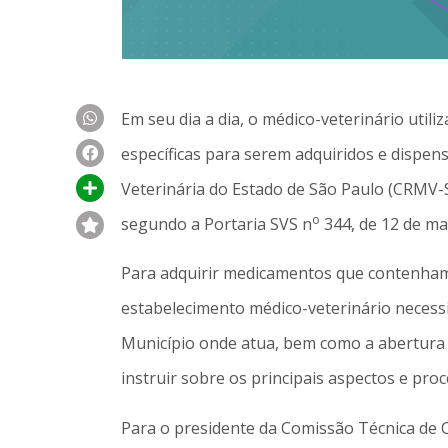
Em seu dia a dia, o médico-veterinário ut
específicas para serem adquiridos e dispens
Veterinária do Estado de São Paulo (CRMV-
o
segundo a Portaria SVS n
344, de 12 de ma
Para adquirir medicamentos que contenham 
estabelecimento médico-veterinário necessi
Município onde atua, bem como a abertura 
instruir sobre os principais aspectos e pr
Para o presidente da Comissão Técnica de 