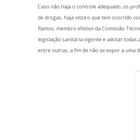
Caso não haja o controle adequado, os prof
de drogas, haja vista o que tem ocorrido co
Ramos, membro efetivo da Comissão Técnica 
legislação sanitária vigente e adotar toda
entre outras, a fim de não se expor a uma 