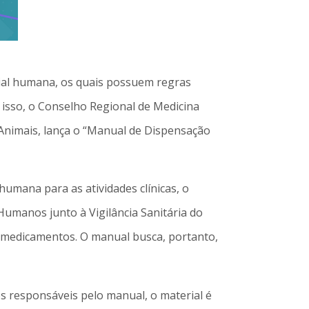
cial humana, os quais possuem regras
 isso, o Conselho Regional de Medicina
Animais, lança o “Manual de Dispensação
mana para as atividades clínicas, o
umanos junto à Vigilância Sanitária do
s medicamentos. O manual busca, portanto,
 responsáveis pelo manual, o material é