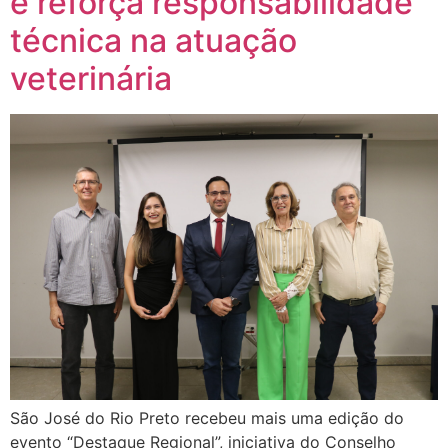
e reforça responsabilidade
técnica na atuação
veterinária
São José do Rio Preto recebeu mais uma edição do
evento “Destaque Regional”, iniciativa do Conselho