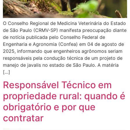
O Conselho Regional de Medicina Veterinária do Estado
de São Paulo (CRMV-SP) manifesta preocupação diante
de notícia publicada pelo Conselho Federal de
Engenharia e Agronomia (Confea) em 04 de agosto de
2025, informando que engenheiros agrônomos seriam
responsáveis pela condução técnica de um projeto de
manejo de javalis no estado de São Paulo. A matéria
[…]
Responsável Técnico em
propriedade rural: quando é
obrigatório e por que
contratar