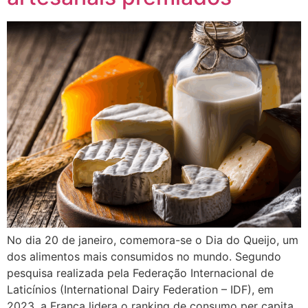
No dia 20 de janeiro, comemora-se o Dia do Queijo, um
dos alimentos mais consumidos no mundo. Segundo
pesquisa realizada pela Federação Internacional de
Laticínios (International Dairy Federation – IDF), em
2023, a França lidera o ranking de consumo per capita,