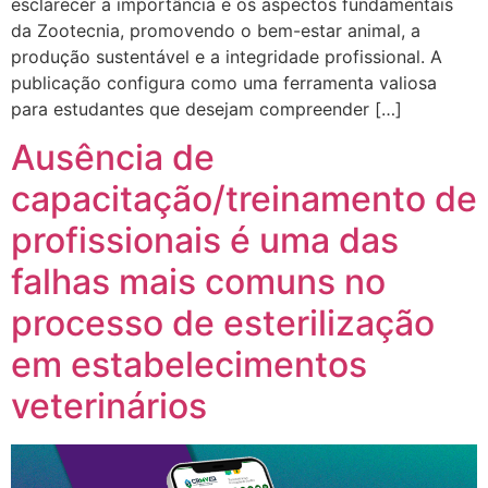
esclarecer a importância e os aspectos fundamentais
da Zootecnia, promovendo o bem-estar animal, a
produção sustentável e a integridade profissional. A
publicação configura como uma ferramenta valiosa
para estudantes que desejam compreender […]
Ausência de
capacitação/treinamento de
profissionais é uma das
falhas mais comuns no
processo de esterilização
em estabelecimentos
veterinários