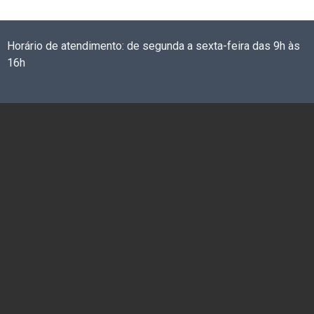
Horário de atendimento: de segunda a sexta-feira das 9h às
16h