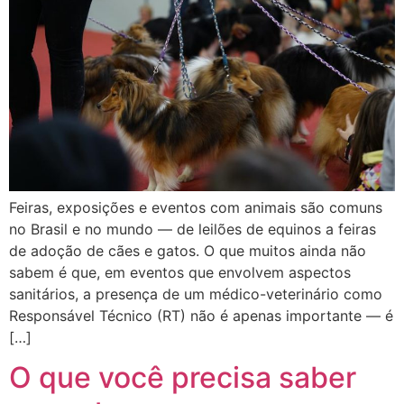
Feiras, exposições e eventos com animais são comuns
no Brasil e no mundo — de leilões de equinos a feiras
de adoção de cães e gatos. O que muitos ainda não
sabem é que, em eventos que envolvem aspectos
sanitários, a presença de um médico-veterinário como
Responsável Técnico (RT) não é apenas importante — é
[…]
O que você precisa saber