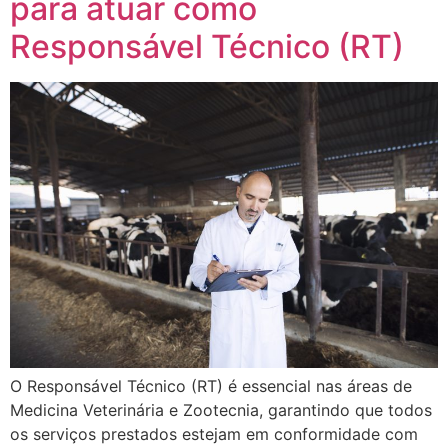
para atuar como
Responsável Técnico (RT)
O Responsável Técnico (RT) é essencial nas áreas de
Medicina Veterinária e Zootecnia, garantindo que todos
os serviços prestados estejam em conformidade com