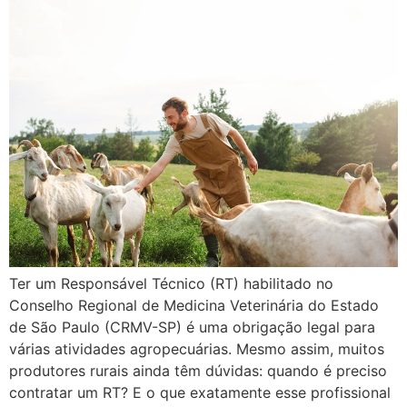
Ter um Responsável Técnico (RT) habilitado no
Conselho Regional de Medicina Veterinária do Estado
de São Paulo (CRMV-SP) é uma obrigação legal para
várias atividades agropecuárias. Mesmo assim, muitos
produtores rurais ainda têm dúvidas: quando é preciso
contratar um RT? E o que exatamente esse profissional