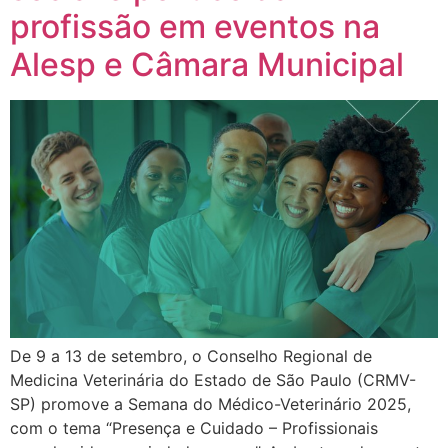
profissão em eventos na
Alesp e Câmara Municipal
De 9 a 13 de setembro, o Conselho Regional de
Medicina Veterinária do Estado de São Paulo (CRMV-
SP) promove a Semana do Médico-Veterinário 2025,
com o tema “Presença e Cuidado – Profissionais