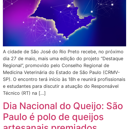
A cidade de São José do Rio Preto recebe, no próximo
dia 27 de maio, mais uma edição do projeto “Destaque
Regional”, promovido pelo Conselho Regional de
Medicina Veterinária do Estado de São Paulo (CRMV-
SP). O encontro terá início às 18h e reunirá profissionais
e estudantes para discutir a atuação do Responsável
Técnico (RT) na […]
Dia Nacional do Queijo: São
Paulo é polo de queijos
artesanais premiados