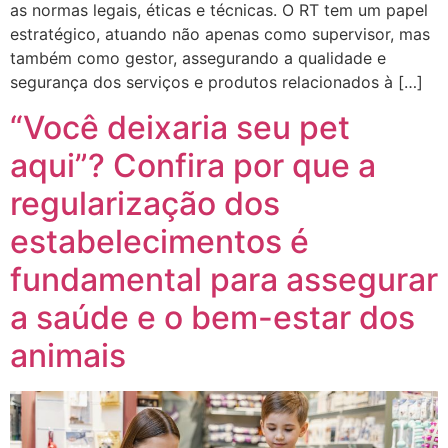
as normas legais, éticas e técnicas. O RT tem um papel
estratégico, atuando não apenas como supervisor, mas
também como gestor, assegurando a qualidade e
segurança dos serviços e produtos relacionados à […]
“Você deixaria seu pet
aqui”? Confira por que a
regularização dos
estabelecimentos é
fundamental para assegurar
a saúde e o bem-estar dos
animais