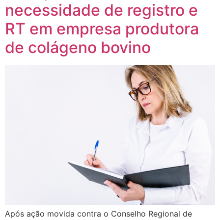
necessidade de registro e
RT em empresa produtora
de colágeno bovino
Após ação movida contra o Conselho Regional de