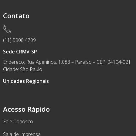
Contato
(11) 5908 4799
Sede CRMV-SP
Endereço: Rua Apeninos, 1.088 – Paraíso – CEP: 04104-021
Cidade: São Paulo
Unidades Regionais
Acesso Rápido
Fale Conosco
Sala de Imprensa