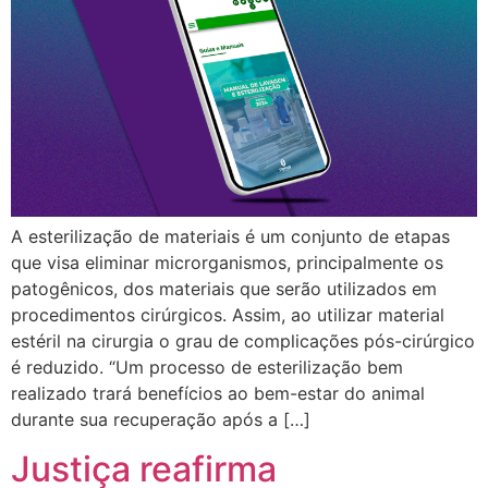
A esterilização de materiais é um conjunto de etapas
que visa eliminar microrganismos, principalmente os
patogênicos, dos materiais que serão utilizados em
procedimentos cirúrgicos. Assim, ao utilizar material
estéril na cirurgia o grau de complicações pós-cirúrgico
é reduzido. “Um processo de esterilização bem
realizado trará benefícios ao bem-estar do animal
durante sua recuperação após a […]
Justiça reafirma