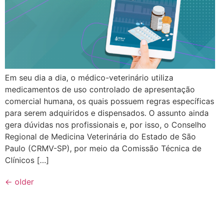
Em seu dia a dia, o médico-veterinário utiliza
medicamentos de uso controlado de apresentação
comercial humana, os quais possuem regras específicas
para serem adquiridos e dispensados. O assunto ainda
gera dúvidas nos profissionais e, por isso, o Conselho
Regional de Medicina Veterinária do Estado de São
Paulo (CRMV-SP), por meio da Comissão Técnica de
Clínicos […]
←
older