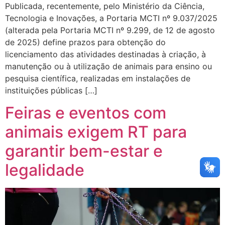
Publicada, recentemente, pelo Ministério da Ciência,
Tecnologia e Inovações, a Portaria MCTI nº 9.037/2025
(alterada pela Portaria MCTI nº 9.299, de 12 de agosto
de 2025) define prazos para obtenção do
licenciamento das atividades destinadas à criação, à
manutenção ou à utilização de animais para ensino ou
pesquisa científica, realizadas em instalações de
instituições públicas […]
Feiras e eventos com
animais exigem RT para
garantir bem-estar e
legalidade