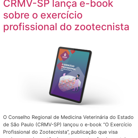
CRMV-SP lança e-book
sobre o exercício
profissional do zootecnista
O Conselho Regional de Medicina Veterinária do Estado
de São Paulo (CRMV-SP) lançou o e-book “O Exercício
Profissional do Zootecnista”, publicação que visa