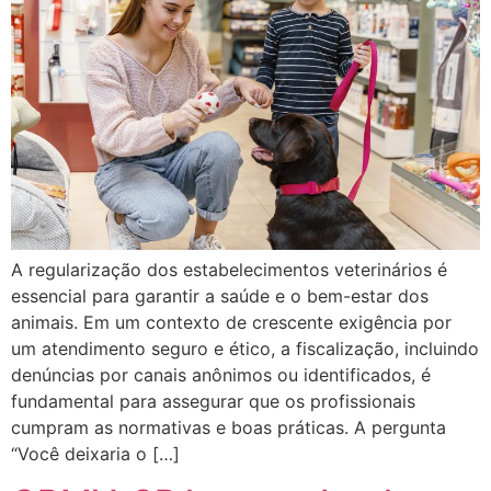
A regularização dos estabelecimentos veterinários é
essencial para garantir a saúde e o bem-estar dos
animais. Em um contexto de crescente exigência por
um atendimento seguro e ético, a fiscalização, incluindo
denúncias por canais anônimos ou identificados, é
fundamental para assegurar que os profissionais
cumpram as normativas e boas práticas. A pergunta
“Você deixaria o […]