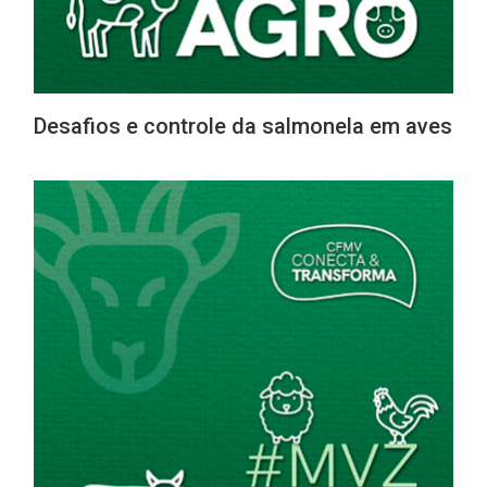
Desafios e controle da salmonela em aves