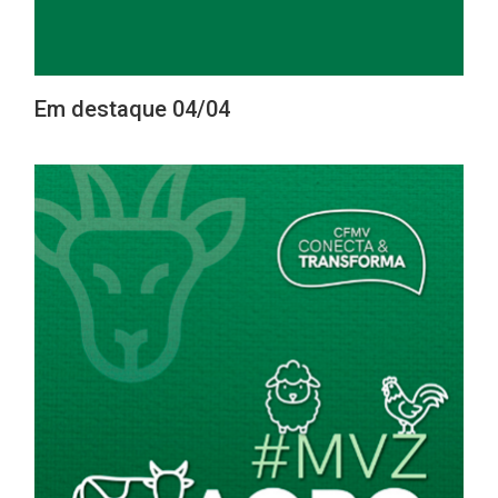
Em destaque 04/04