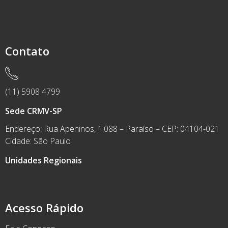
Contato
(11) 5908 4799
Sede CRMV-SP
Endereço: Rua Apeninos, 1.088 – Paraíso – CEP: 04104-021
Cidade: São Paulo
Unidades Regionais
Acesso Rápido