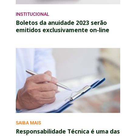
INSTITUCIONAL
Boletos da anuidade 2023 serão
emitidos exclusivamente on-line
SAIBA MAIS
Responsabilidade Técnica é uma das