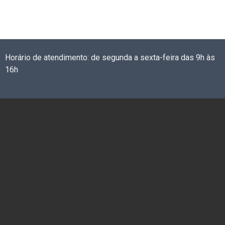
Horário de atendimento: de segunda a sexta-feira das 9h às
16h