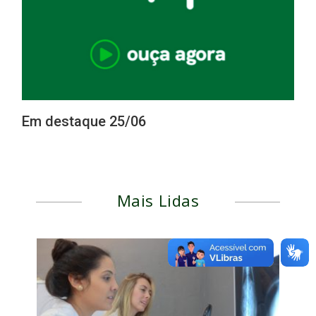
Em destaque 25/06
Mais Lidas