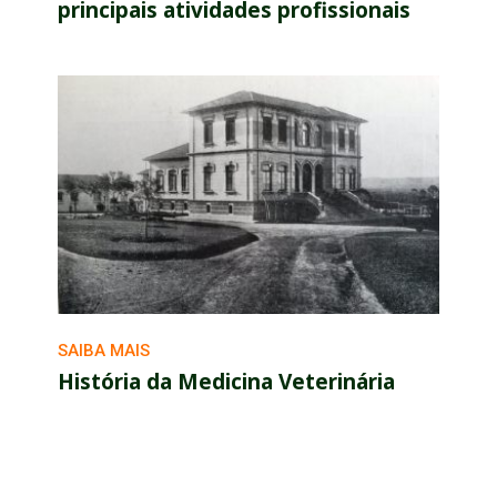
principais atividades profissionais
SAIBA MAIS
História da Medicina Veterinária