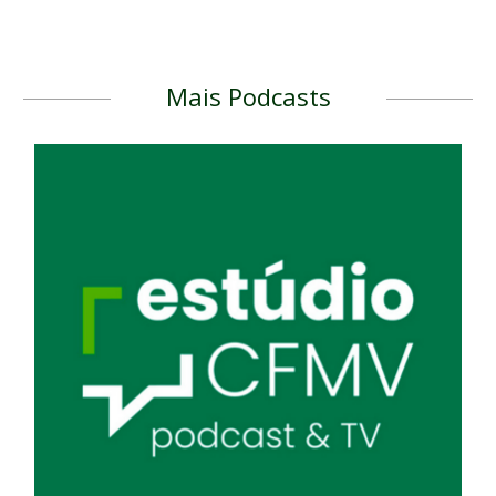
Mais Podcasts