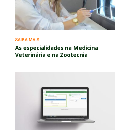
SAIBA MAIS
As especialidades na Medicina
Veterinária e na Zootecnia