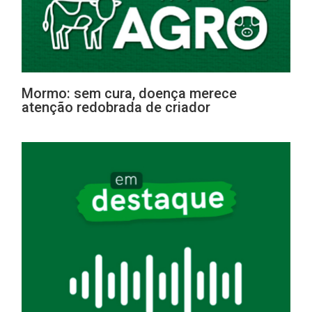
Mormo: sem cura, doença merece
atenção redobrada de criador