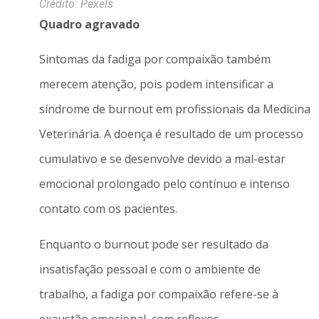
Crédito: Pexels
Quadro agravado
Sintomas da fadiga por compaixão também
merecem atenção, pois podem intensificar a
síndrome de burnout em profissionais da Medicina
Veterinária. A doença é resultado de um processo
cumulativo e se desenvolve devido a mal-estar
emocional prolongado pelo contínuo e intenso
contato com os pacientes.
Enquanto o burnout pode ser resultado da
insatisfação pessoal e com o ambiente de
trabalho, a fadiga por compaixão refere-se à
exaustão emocional, com reflexos