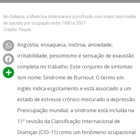
No Datasus, a Medicina Veterinária é a profissão com maior taxa média
de suicídio por ocupação entre 1980 e 2007
Crédito: Pexels
Angústia, enxaqueca, insônia, ansiedade,
irritabilidade, pessimismo e sensação de exaustão
completa no trabalho. Esse conjunto de sintomas
tem nome: Síndrome de Burnout. O termo em
inglês indica esgotamento e está associado a um
estado de estresse crônico misturado a depressão.
Preocupação mundial, a síndrome está incluída na
11ª revisão da Classificação Internacional de
Doenças (CID-11) como um fenômeno ocupacional.