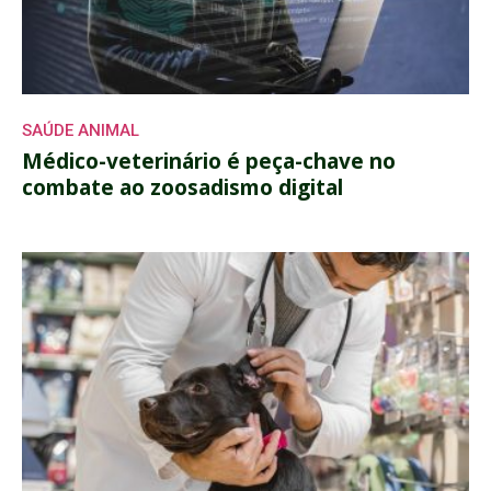
SAÚDE ANIMAL
Médico-veterinário é peça-chave no
combate ao zoosadismo digital