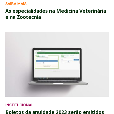
SAIBA MAIS
As especialidades na Medicina Veterinária
e na Zootecnia
INSTITUCIONAL
Boletos da anuidade 2023 serão emitidos