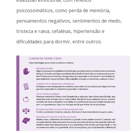
psicossomáticos, como perda de memória,
pensamentos negativos, sentimentos de medo,
tristeza e raiva, cefaléias, hipertensão e
dificuldades para dormir, entre outros.