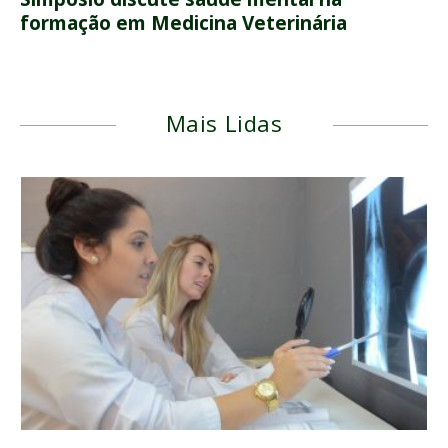
formação em Medicina Veterinária
Mais Lidas