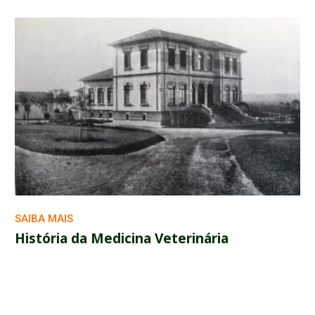
SAIBA MAIS
História da Medicina Veterinária