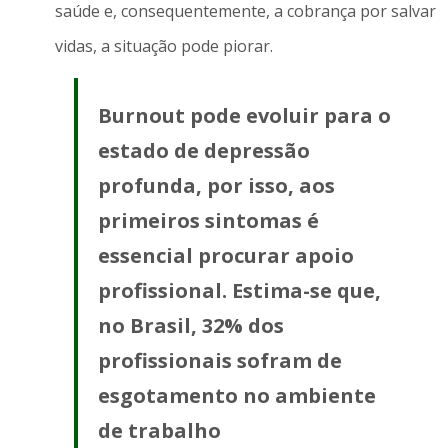
saúde e, consequentemente, a cobrança por salvar
vidas, a situação pode piorar.
Burnout pode evoluir para o
estado de depressão
profunda, por isso, aos
primeiros sintomas é
essencial procurar apoio
profissional. Estima-se que,
no Brasil, 32% dos
profissionais sofram de
esgotamento no ambiente
de trabalho