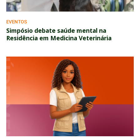
EVENTOS
Simpósio debate saúde mental na
Residência em Medicina Veterinária