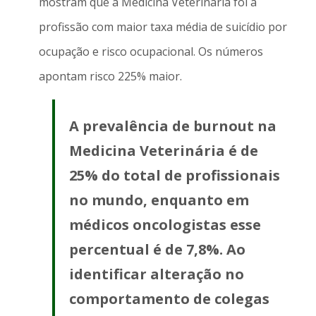
mostram que a Medicina Veterinária foi a
profissão com maior taxa média de suicídio por
ocupação e risco ocupacional. Os números
apontam risco 225% maior.
A prevalência de burnout na
Medicina Veterinária é de
25% do total de profissionais
no mundo, enquanto em
médicos oncologistas esse
percentual é de 7,8%. Ao
identificar alteração no
comportamento de colegas