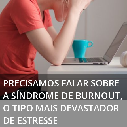
PRECISAMOS FALAR SOBRE
A SÍNDROME DE BURNOUT,
O TIPO MAIS DEVASTADOR
DE ESTRESSE