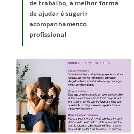
de trabalho, a melhor forma
de ajudar é sugerir
acompanhamento
profissional