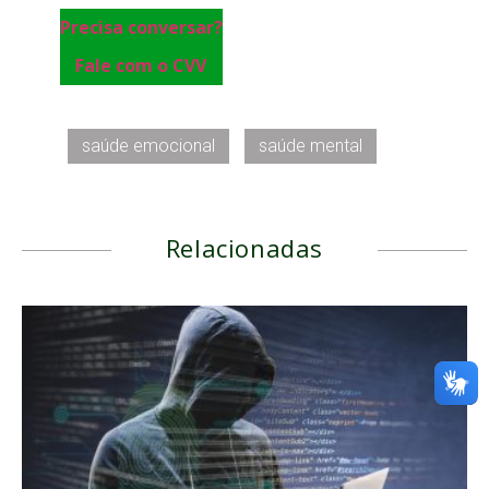
Precisa conversar?
Fale com o CVV
saúde emocional
saúde mental
Relacionadas