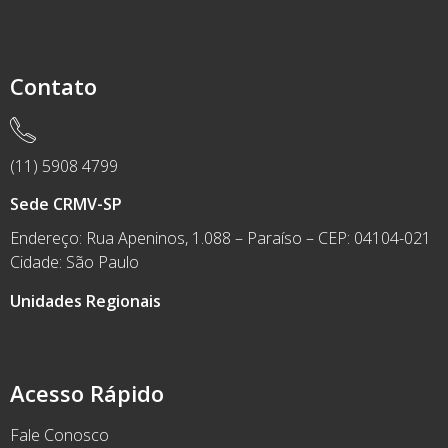
Contato
(11) 5908 4799
Sede CRMV-SP
Endereço: Rua Apeninos, 1.088 – Paraíso – CEP: 04104-021
Cidade: São Paulo
Unidades Regionais
Acesso Rápido
Fale Conosco