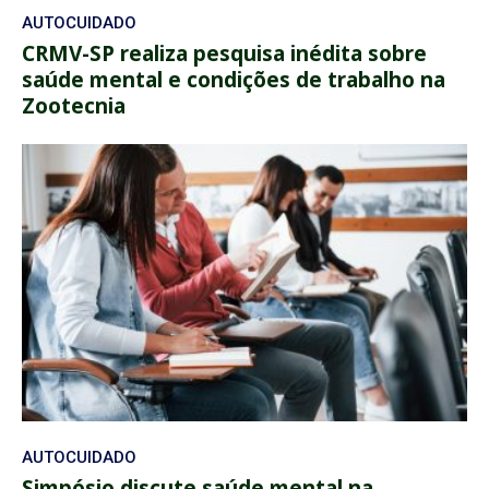
AUTOCUIDADO
CRMV-SP realiza pesquisa inédita sobre
saúde mental e condições de trabalho na
Zootecnia
AUTOCUIDADO
Simpósio discute saúde mental na