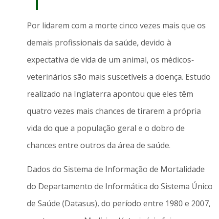
Por lidarem com a morte cinco vezes mais que os
demais profissionais da saúde, devido à
expectativa de vida de um animal, os médicos-
veterinários são mais suscetíveis a doença. Estudo
realizado na Inglaterra apontou que eles têm
quatro vezes mais chances de tirarem a própria
vida do que a população geral e o dobro de
chances entre outros da área de saúde.
Dados do Sistema de Informação de Mortalidade
do Departamento de Informática do Sistema Único
de Saúde (Datasus), do período entre 1980 e 2007,