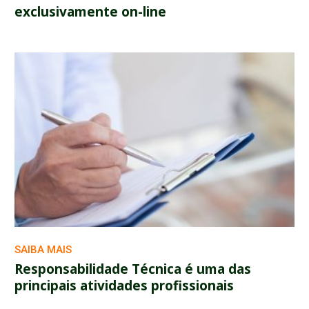
exclusivamente on-line
SAIBA MAIS
Responsabilidade Técnica é uma das
principais atividades profissionais