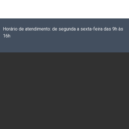
Horário de atendimento: de segunda a sexta-feira das 9h às
16h