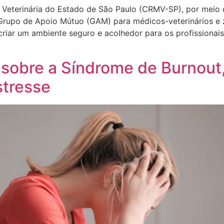
 Veterinária do Estado de São Paulo (CRMV-SP), por meio
 Grupo de Apoio Mútuo (GAM) para médicos-veterinários e 
riar um ambiente seguro e acolhedor para os profissionais
 sobre a Síndrome de Burnout,
stresse