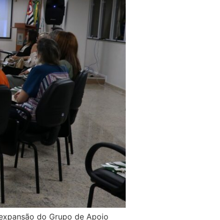
 expansão do Grupo de Apoio