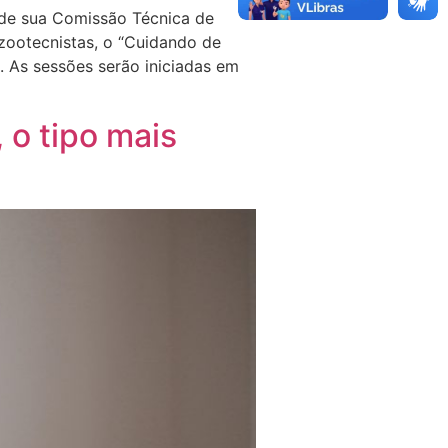
 de sua Comissão Técnica de
zootecnistas, o “Cuidando de
. As sessões serão iniciadas em
 o tipo mais