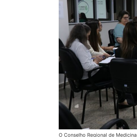
O Conselho Regional de Medicina