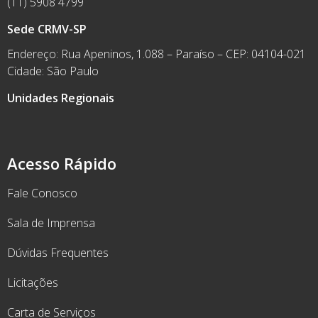
(11) 5908 4799
Sede CRMV-SP
Endereço: Rua Apeninos, 1.088 – Paraíso – CEP: 04104-021
Cidade: São Paulo
Unidades Regionais
Acesso Rápido
Fale Conosco
Sala de Imprensa
Dúvidas Frequentes
Licitações
Carta de Serviços