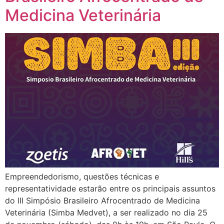
Medicina Veterinária
Empreendedorismo, questões técnicas e
representatividade estarão entre os principais assuntos
do III Simpósio Brasileiro Afrocentrado de Medicina
Veterinária (Simba Medvet), a ser realizado no dia 25