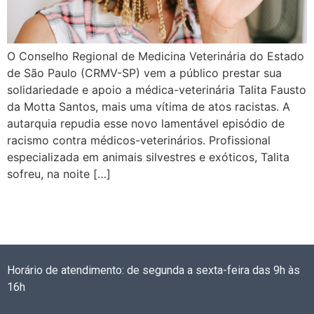
O Conselho Regional de Medicina Veterinária do Estado
de São Paulo (CRMV-SP) vem a público prestar sua
solidariedade e apoio a médica-veterinária Talita Fausto
da Motta Santos, mais uma vítima de atos racistas. A
autarquia repudia esse novo lamentável episódio de
racismo contra médicos-veterinários. Profissional
especializada em animais silvestres e exóticos, Talita
sofreu, na noite […]
Horário de atendimento: de segunda a sexta-feira das 9h às
16h