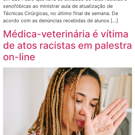
xenofóbicas ao ministrar aula de atualização de
Técnicas Cirúrgicas, no último final de semana. De
acordo com as denúncias recebidas de alunos […]
Médica-veterinária é vítima
de atos racistas em palestra
on-line