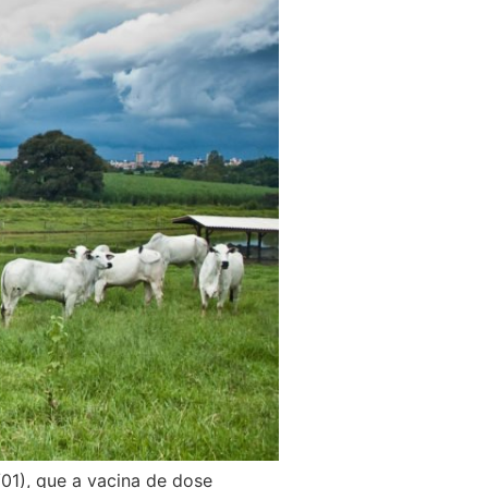
/01), que a vacina de dose