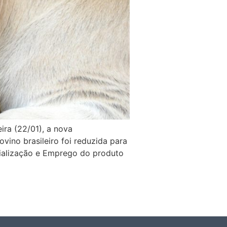
ira (22/01), a nova
vino brasileiro foi reduzida para
cialização e Emprego do produto