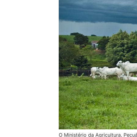
O Ministério da Agricultura, Pecu