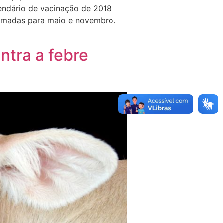
endário de vacinação de 2018
ramadas para maio e novembro.
ntra a febre