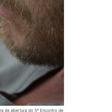
tra de abertura do 5º Encontro de