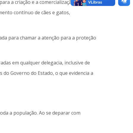
para a criação e a comercialização
mento contínuo de cães e gatos,
izada para chamar a atenção para a proteção
adas em qualquer delegacia, inclusive de
 do Governo do Estado, o que evidencia a
toda a população. Ao se deparar com