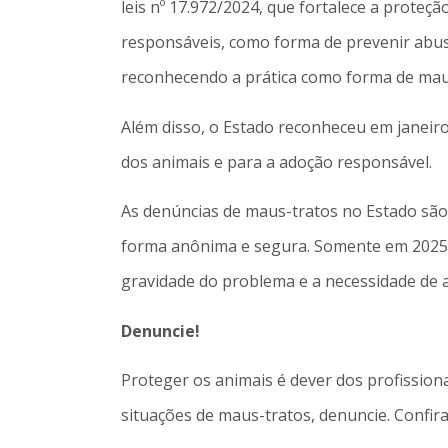
leis nº 17.972/2024, que fortalece a proteç
responsáveis, como forma de prevenir abus
reconhecendo a prática como forma de maus
Além disso, o Estado reconheceu em janeiro
dos animais e para a adoção responsável.
As denúncias de maus-tratos no Estado são 
forma anônima e segura. Somente em 2025, 
gravidade do problema e a necessidade de at
Denuncie!
Proteger os animais é dever dos profission
situações de maus-tratos, denuncie. Confira