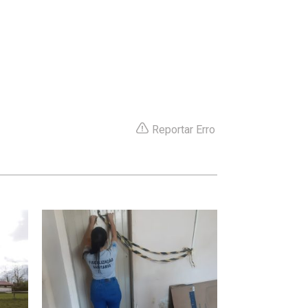
Reportar Erro