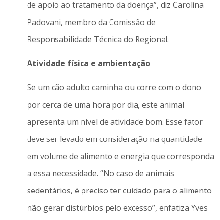
de apoio ao tratamento da doença”, diz Carolina
Padovani, membro da Comissão de
Responsabilidade Técnica do Regional.
Atividade física e ambientação
Se um cão adulto caminha ou corre com o dono
por cerca de uma hora por dia, este animal
apresenta um nível de atividade bom. Esse fator
deve ser levado em consideração na quantidade
em volume de alimento e energia que corresponda
a essa necessidade. “No caso de animais
sedentários, é preciso ter cuidado para o alimento
não gerar distúrbios pelo excesso”, enfatiza Yves