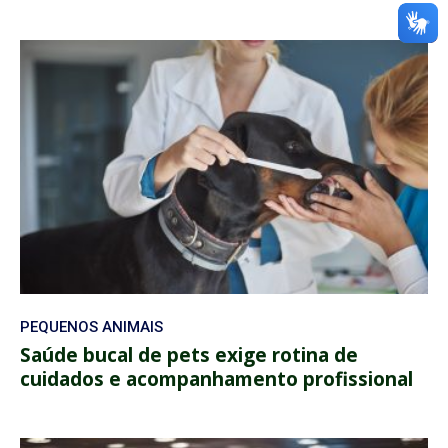
PEQUENOS ANIMAIS
Saúde bucal de pets exige rotina de
cuidados e acompanhamento profissional