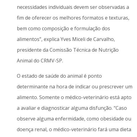
necessidades individuais devem ser observadas a
fim de oferecer os melhores formatos e texturas,
bem como composição e formulação dos
alimentos”, explica Yves Miceli de Carvalho,
presidente da Comissão Técnica de Nutrição
Animal do CRMV-SP.
O estado de saúde do animal é ponto
determinante na hora de indicar ou prescrever um
alimento. Somente o médico-veterinário está apto
a avaliar e diagnosticar alguma disfunção. “Caso
observe alguma enfermidade, como obesidade ou
doença renal, o médico-veterinário fará uma dieta