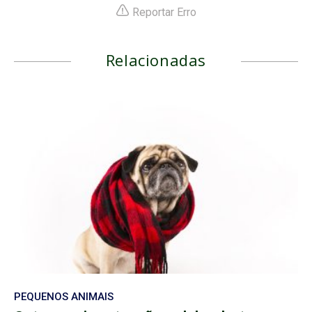
Reportar Erro
Relacionadas
PEQUENOS ANIMAIS