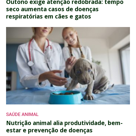
Outono exige atenção redobrada: tempo
seco aumenta casos de doenças
respiratórias em cães e gatos
SAÚDE ANIMAL
Nutrição animal alia produtividade, bem-
estar e prevenção de doenças