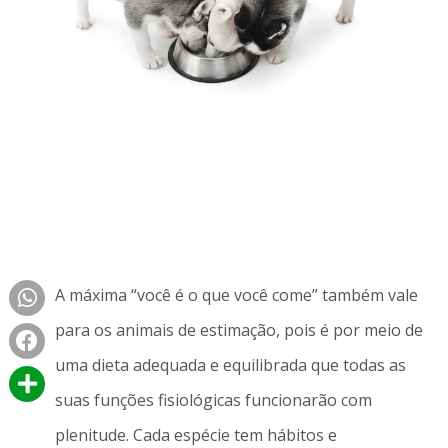
A máxima “você é o que você come” também vale
para os animais de estimação, pois é por meio de
uma dieta adequada e equilibrada que todas as
suas funções fisiológicas funcionarão com
plenitude. Cada espécie tem hábitos e