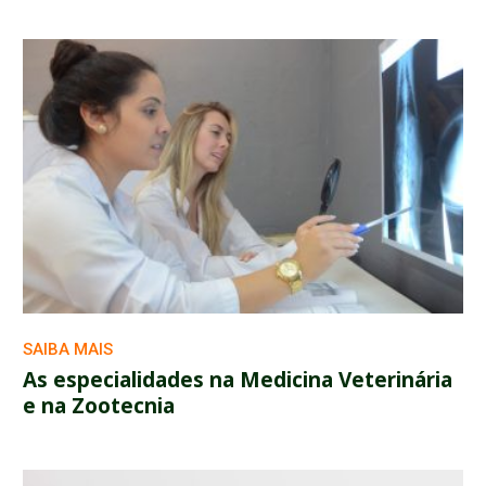
SAIBA MAIS
As especialidades na Medicina Veterinária
e na Zootecnia