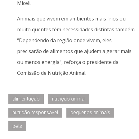
Miceli.
Animais que vivem em ambientes mais frios ou
muito quentes têm necessidades distintas também.
“Dependendo da região onde vivem, eles
precisarão de alimentos que ajudem a gerar mais
ou menos energia”, reforça o presidente da
Comissão de Nutrição Animal.
alimentação
nutrição animal
nutrição responsável
pequenos animais
pets