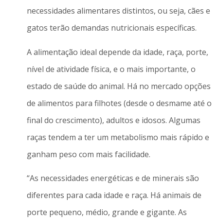
necessidades alimentares distintos, ou seja, cães e
gatos terão demandas nutricionais específicas.
A alimentação ideal depende da idade, raça, porte,
nível de atividade física, e o mais importante, o
estado de saúde do animal. Há no mercado opções
de alimentos para filhotes (desde o desmame até o
final do crescimento), adultos e idosos. Algumas
raças tendem a ter um metabolismo mais rápido e
ganham peso com mais facilidade.
“As necessidades energéticas e de minerais são
diferentes para cada idade e raça. Há animais de
porte pequeno, médio, grande e gigante. As