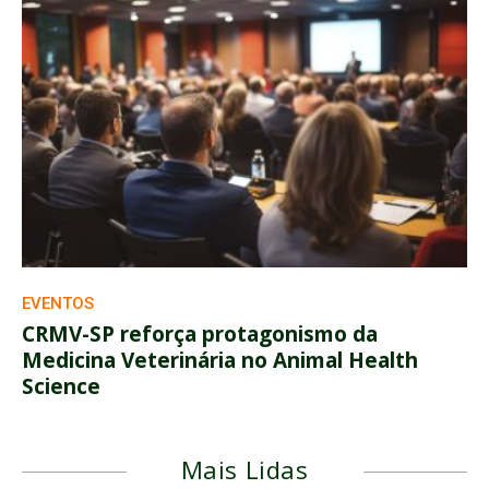
EVENTOS
CRMV-SP reforça protagonismo da
Medicina Veterinária no Animal Health
Science
Mais Lidas