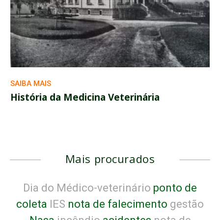
SAIBA MAIS
História da Medicina Veterinária
Mais procurados
Dia do Médico-veterinário
ponto de
coleta
IES
nota de falecimento
gestão