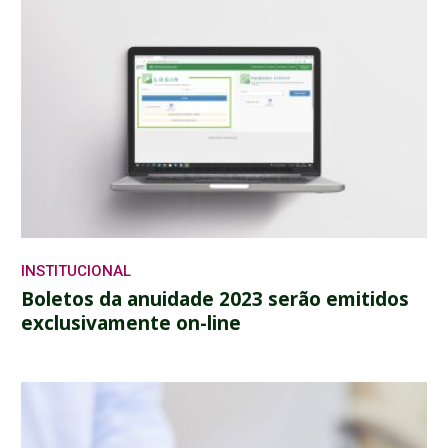
INSTITUCIONAL
Boletos da anuidade 2023 serão emitidos
exclusivamente on-line