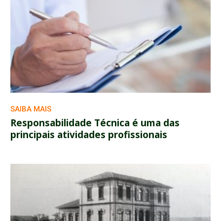
SAIBA MAIS
Responsabilidade Técnica é uma das
principais atividades profissionais