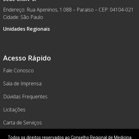
Endereço: Rua Apeninos, 1.088 – Paraíso – CEP: 04104-021
Cidade: São Paulo
Unidades Regionais
Acesso Rápido
Fale Conosco
Sala de Imprensa
Dúvidas Frequentes
Licitações
Carta de Serviços
Todos os direitos reservados ao Conselho Regional de Medicina