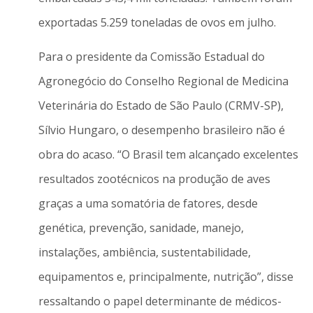
exportadas 5.259 toneladas de ovos em julho.
Para o presidente da Comissão Estadual do
Agronegócio do Conselho Regional de Medicina
Veterinária do Estado de São Paulo (CRMV-SP),
Sílvio Hungaro, o desempenho brasileiro não é
obra do acaso. “O Brasil tem alcançado excelentes
resultados zootécnicos na produção de aves
graças a uma somatória de fatores, desde
genética, prevenção, sanidade, manejo,
instalações, ambiência, sustentabilidade,
equipamentos e, principalmente, nutrição”, disse
ressaltando o papel determinante de médicos-