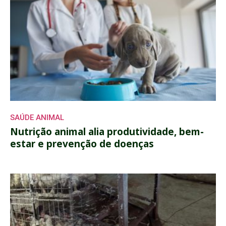
SAÚDE ANIMAL
Nutrição animal alia produtividade, bem-
estar e prevenção de doenças