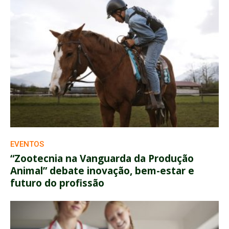
EVENTOS
“Zootecnia na Vanguarda da Produção
Animal” debate inovação, bem-estar e
futuro do profissão