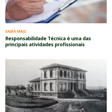
SAIBA MAIS
Responsabilidade Técnica é uma das
principais atividades profissionais