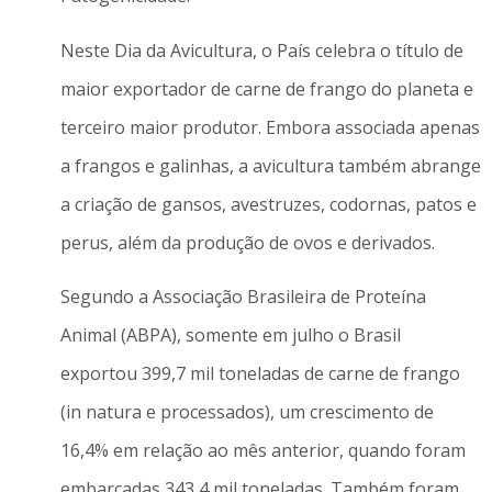
Neste Dia da Avicultura, o País celebra o título de
maior exportador de carne de frango do planeta e
terceiro maior produtor. Embora associada apenas
a frangos e galinhas, a avicultura também abrange
a criação de gansos, avestruzes, codornas, patos e
perus, além da produção de ovos e derivados.
Segundo a Associação Brasileira de Proteína
Animal (ABPA), somente em julho o Brasil
exportou 399,7 mil toneladas de carne de frango
(in natura e processados), um crescimento de
16,4% em relação ao mês anterior, quando foram
embarcadas 343,4 mil toneladas. Também foram