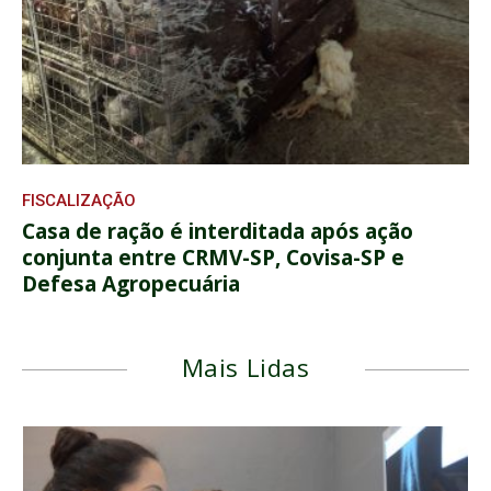
FISCALIZAÇÃO
Casa de ração é interditada após ação
conjunta entre CRMV-SP, Covisa-SP e
Defesa Agropecuária
Mais Lidas