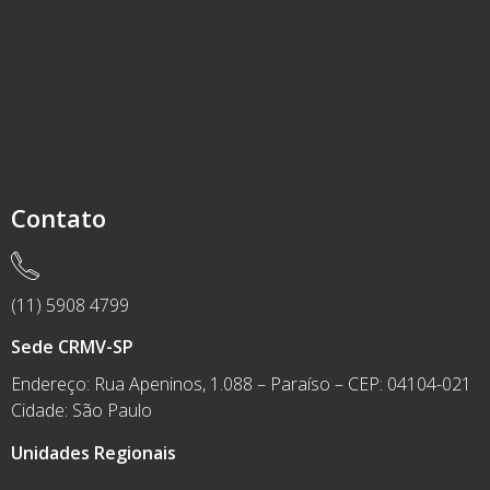
Contato
(11) 5908 4799
Sede CRMV-SP
Endereço: Rua Apeninos, 1.088 – Paraíso – CEP: 04104-021
Cidade: São Paulo
Unidades Regionais