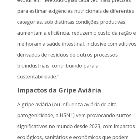
evoluíram. “Metodologias cada vez mais precisas
para estimar exigências nutricionais de diferentes
categorias, sob distintas condições produtivas,
aumentam a eficiência, reduzem o custo da ração e
melhoram a saúde intestinal, inclusive com aditivos
derivados de resíduos de outros processos
bioindustriais, contribuindo para a
sustentabilidade.”
Impactos da Gripe Aviária
A gripe aviária (ou influenza aviária de alta
patogenicidade, a H5N1) vem provocando surtos
significativos no mundo desde 2023, com impactos
ecológicos, sanitários e econômicos que podem