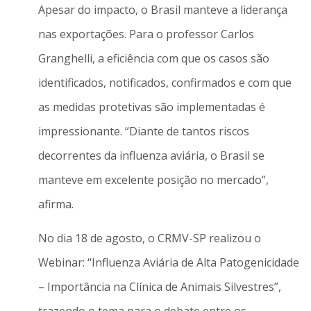
Apesar do impacto, o Brasil manteve a liderança
nas exportações. Para o professor Carlos
Granghelli, a eficiência com que os casos são
identificados, notificados, confirmados e com que
as medidas protetivas são implementadas é
impressionante. “Diante de tantos riscos
decorrentes da influenza aviária, o Brasil se
manteve em excelente posição no mercado”,
afirma.
No dia 18 de agosto, o CRMV-SP realizou o
Webinar: “Influenza Aviária de Alta Patogenicidade
– Importância na Clínica de Animais Silvestres”,