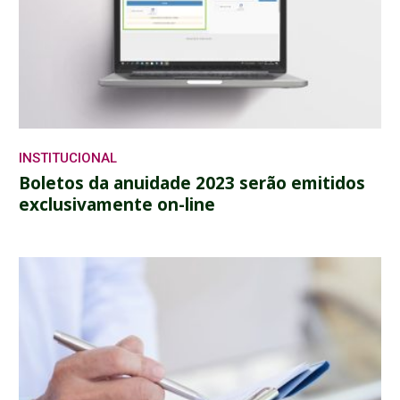
INSTITUCIONAL
Boletos da anuidade 2023 serão emitidos
exclusivamente on-line