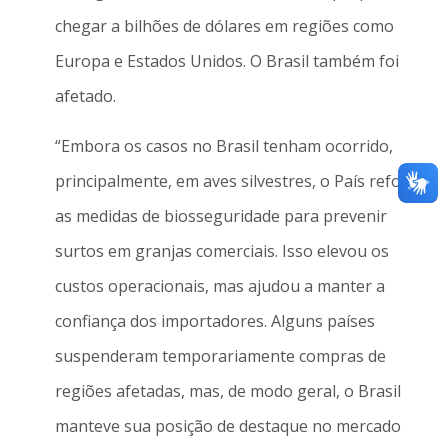
chegar a bilhões de dólares em regiões como
Europa e Estados Unidos. O Brasil também foi
afetado.
“Embora os casos no Brasil tenham ocorrido,
principalmente, em aves silvestres, o País reforçou
as medidas de biosseguridade para prevenir
surtos em granjas comerciais. Isso elevou os
custos operacionais, mas ajudou a manter a
confiança dos importadores. Alguns países
suspenderam temporariamente compras de
regiões afetadas, mas, de modo geral, o Brasil
manteve sua posição de destaque no mercado