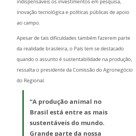
indispensáveis os investimentos em pesquisa,
inovação tecnológica e políticas públicas de apoio
ao campo.
Apesar de tais dificuldades também fazerem parte
da realidade brasileira, o País tem se destacado
quando o assunto é sustentabilidade na produção,
ressalta o presidente da Comissão do Agronegócio
do Regional.
“A produção animal no
Brasil está entre as mais
sustentáveis do mundo.
Grande parte da nossa