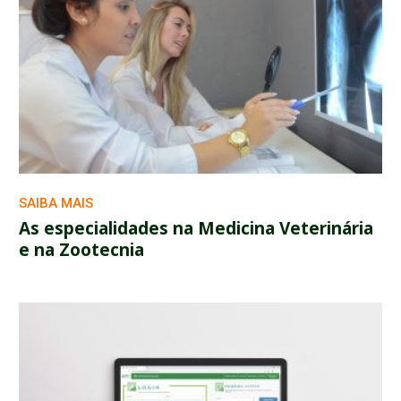
SAIBA MAIS
As especialidades na Medicina Veterinária
e na Zootecnia