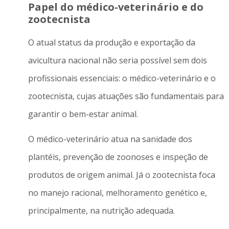
Papel do médico-veterinário e do
zootecnista
O atual status da produção e exportação da
avicultura nacional não seria possível sem dois
profissionais essenciais: o médico-veterinário e o
zootecnista, cujas atuações são fundamentais para
garantir o bem-estar animal.
O médico-veterinário atua na sanidade dos
plantéis, prevenção de zoonoses e inspeção de
produtos de origem animal. Já o zootecnista foca
no manejo racional, melhoramento genético e,
principalmente, na nutrição adequada.