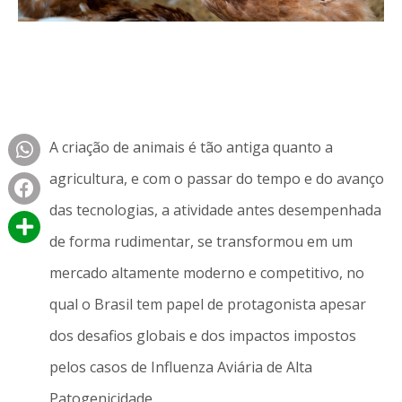
A criação de animais é tão antiga quanto a
agricultura, e com o passar do tempo e do avanço
das tecnologias, a atividade antes desempenhada
de forma rudimentar, se transformou em um
mercado altamente moderno e competitivo, no
qual o Brasil tem papel de protagonista apesar
dos desafios globais e dos impactos impostos
pelos casos de Influenza Aviária de Alta
Patogenicidade.