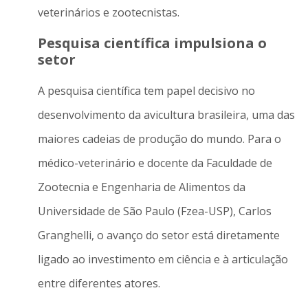
veterinários e zootecnistas.
Pesquisa científica impulsiona o
setor
A pesquisa científica tem papel decisivo no
desenvolvimento da avicultura brasileira, uma das
maiores cadeias de produção do mundo. Para o
médico-veterinário e docente da Faculdade de
Zootecnia e Engenharia de Alimentos da
Universidade de São Paulo (Fzea-USP), Carlos
Granghelli, o avanço do setor está diretamente
ligado ao investimento em ciência e à articulação
entre diferentes atores.