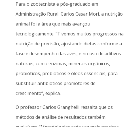
Para o zootecnista e pós-graduado em
Administração Rural, Carlos Cesar Mori, a nutrição
animal foi a área que mais avançou
tecnologicamente. “Tivemos muitos progressos na
nutrição de precisão, ajustando dietas conforme a
fase e desempenho das aves, e no uso de aditivos
naturais, como enzimas, minerais orgânicos,
probióticos, prebióticos e óleos essenciais, para
substituir antibióticos promotores de
crescimento”, explica.
O professor Carlos Granghelli ressalta que os
métodos de análise de resultados também