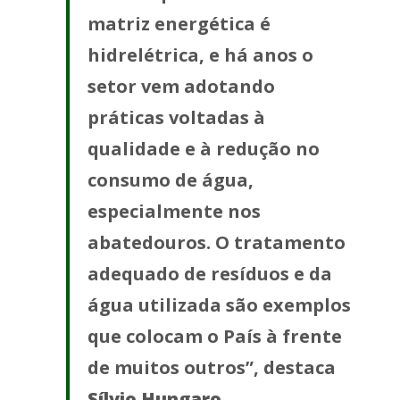
matriz energética é
hidrelétrica, e há anos o
setor vem adotando
práticas voltadas à
qualidade e à redução no
consumo de água,
especialmente nos
abatedouros. O tratamento
adequado de resíduos e da
água utilizada são exemplos
que colocam o País à frente
de muitos outros”, destaca
Sílvio Hungaro
.