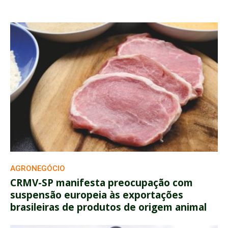
AGRONEGÓCIO
CRMV-SP manifesta preocupação com
suspensão europeia às exportações
brasileiras de produtos de origem animal