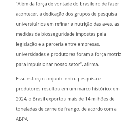
“Além da força de vontade do brasileiro de fazer
acontecer, a dedicação dos grupos de pesquisa
universitários em refinar a nutrição das aves, as
medidas de biosseguridade impostas pela
legislação e a parceria entre empresas,
universidades e produtores foram a força motriz
para impulsionar nosso setor”, afirma.
Esse esforço conjunto entre pesquisa e
produtores resultou em um marco histórico: em
2024, o Brasil exportou mais de 14 milhões de
toneladas de carne de frango, de acordo com a
ABPA.