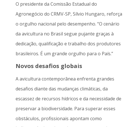
O presidente da Comissão Estadual do
Agronegócio do CRMV-SP, Sílvio Hungaro, reforça
o orgulho nacional pelo desempenho. “O cenário
da avicultura no Brasil segue pujante graças à
dedicação, qualificação e trabalho dos produtores
brasileiros. É um grande orgulho para o País.”
Novos desafios globais
A avicultura contemporânea enfrenta grandes
desafios diante das mudanças climáticas, da
escassez de recursos hídricos e da necessidade de
preservar a biodiversidade. Para superar esses
obstáculos, profissionais apontam como