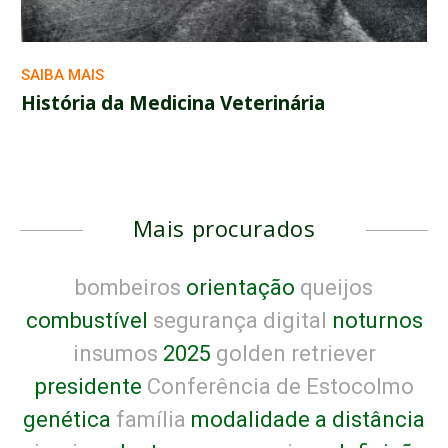
SAIBA MAIS
História da Medicina Veterinária
Mais procurados
bombeiros
orientação
queijos
combustível
segurança digital
noturnos
insumos
2025
golden retriever
presidente
Conferência de Estocolmo
genética
família
modalidade a distância