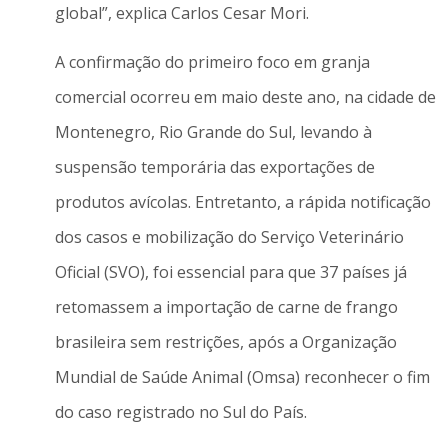
global”, explica Carlos Cesar Mori.
A confirmação do primeiro foco em granja
comercial ocorreu em maio deste ano, na cidade de
Montenegro, Rio Grande do Sul, levando à
suspensão temporária das exportações de
produtos avícolas. Entretanto, a rápida notificação
dos casos e mobilização do Serviço Veterinário
Oficial (SVO), foi essencial para que 37 países já
retomassem a importação de carne de frango
brasileira sem restrições, após a Organização
Mundial de Saúde Animal (Omsa) reconhecer o fim
do caso registrado no Sul do País.