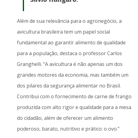
Além de sua relevância para o agronegócio, a
avicultura brasileira tem um papel social
fundamental ao garantir alimento de qualidade
para a população, destaca o professor Carlos
Granghelli. “A avicultura é não apenas um dos
grandes motores da economia, mas também um
dos pilares da segurança alimentar no Brasil.
Contribui com o fornecimento de carne de frango
produzida com alto rigor e qualidade para a mesa
do cidadão, além de oferecer um alimento
poderoso, barato, nutritivo e prático: o ovo.”