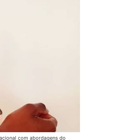
nacional com abordagens do