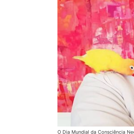
O Dia Mundial da Consciência Ne