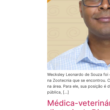
Wecksley Leonardo de Souza foi 
na Zootecnia que se encontrou. 
na área. Para ele, sua posição é
pública, […]
Médica-veterinár