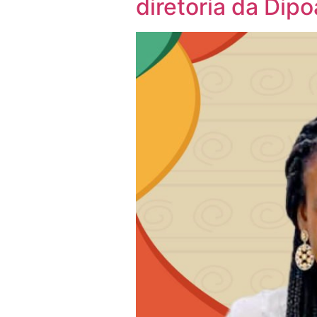
diretoria da Di