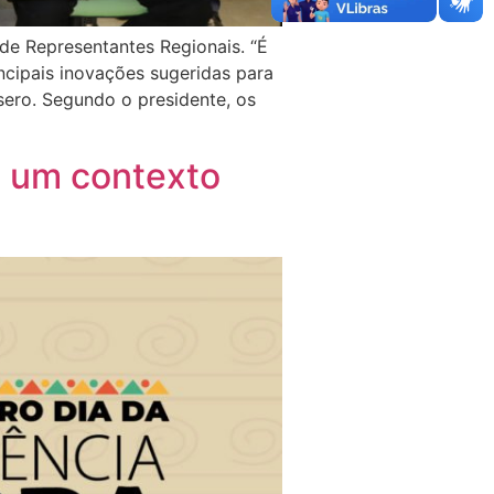
de Representantes Regionais. “É
cipais inovações sugeridas para
sero. Segundo o presidente, os
 um contexto