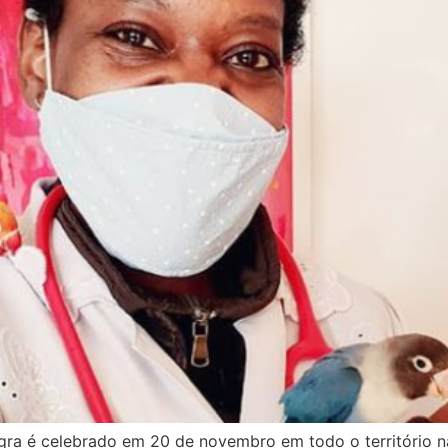
gra é celebrado em 20 de novembro em todo o território 