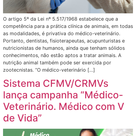
O artigo 5º da Lei nº 5.517/1968 estabelece que a
competência para a prática clínica de animais, em todas
as modalidades, é privativa do médico-veterinário.
Portanto, dentistas, fisioterapeutas, acupunturistas e
nutricionistas de humanos, ainda que tenham sólidos
conhecimentos, não estão aptos a tratar animais. A
nutrição animal também pode ser exercida por
zootecnistas. “O médico-veterinário […]
Sistema CFMV/CRMVs
lança campanha “Médico-
Veterinário. Médico com V
de Vida”