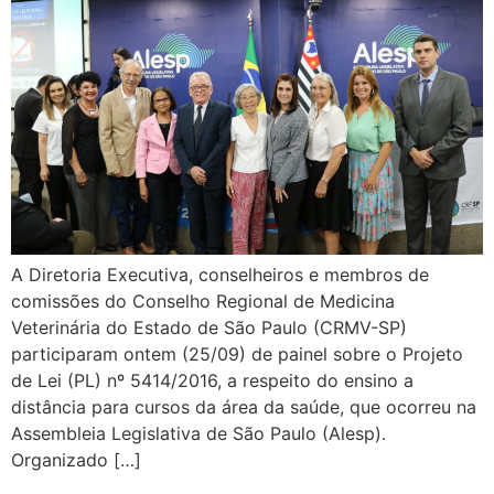
A Diretoria Executiva, conselheiros e membros de
comissões do Conselho Regional de Medicina
Veterinária do Estado de São Paulo (CRMV-SP)
participaram ontem (25/09) de painel sobre o Projeto
de Lei (PL) nº 5414/2016, a respeito do ensino a
distância para cursos da área da saúde, que ocorreu na
Assembleia Legislativa de São Paulo (Alesp).
Organizado […]