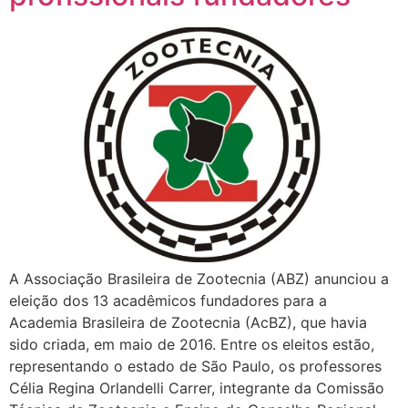
A Associação Brasileira de Zootecnia (ABZ) anunciou a
eleição dos 13 acadêmicos fundadores para a
Academia Brasileira de Zootecnia (AcBZ), que havia
sido criada, em maio de 2016. Entre os eleitos estão,
representando o estado de São Paulo, os professores
Célia Regina Orlandelli Carrer, integrante da Comissão