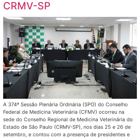
CRMV-SP
A 374ª Sessão Plenária Ordinária (SPO) do Conselho
Federal de Medicina Veterinária (CFMV) ocorreu na
sede do Conselho Regional de Medicina Veterinária do
Estado de São Paulo (CRMV-SP), nos dias 25 e 26 de
setembro, e contou com a presença de presidentes e