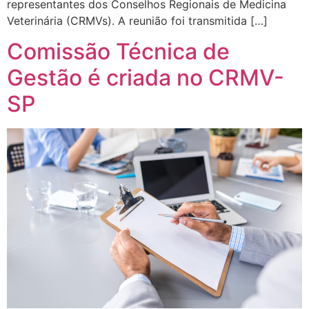
representantes dos Conselhos Regionais de Medicina
Veterinária (CRMVs). A reunião foi transmitida […]
Comissão Técnica de
Gestão é criada no CRMV-
SP