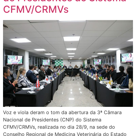
CFMV/CRMVs
Voz e viola deram o tom da abertura da 3ª Câmara
Nacional de Presidentes (CNP) do Sistema
CFMV/CRMVs, realizada no dia 28/9, na sede do
Conselho Regional de Medicina Veterinária do Estado