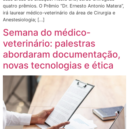
quatro prêmios. O Prêmio “Dr. Ernesto Antonio Matera”,
irá laurear médico-veterinário da área de Cirurgia e
Anestesiologia; […]
Semana do médico-
veterinário: palestras
abordaram documentação,
novas tecnologias e ética