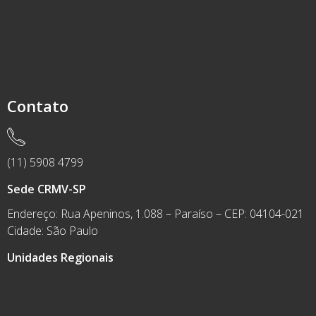
Contato
(11) 5908 4799
Sede CRMV-SP
Endereço: Rua Apeninos, 1.088 – Paraíso – CEP: 04104-021
Cidade: São Paulo
Unidades Regionais