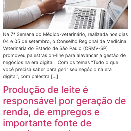
Na 7ª Semana do Médico-veterinário, realizada nos dias
04 e 05 de setembro, o Conselho Regional de Medicina
Veterinária do Estado de São Paulo (CRMV-SP)
promoveu palestras on-line para alavancar a gestão de
negócios na era digital. Com os temas “Tudo o que
você precisa saber para gerir seu negócio na era
digital”, com palestra […]
Produção de leite é
responsável por geração de
renda, de empregos e
importante fonte de