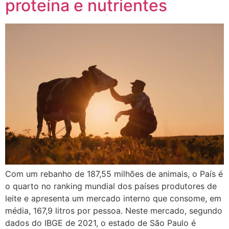
proteína e nutrientes
Com um rebanho de 187,55 milhões de animais, o País é
o quarto no ranking mundial dos países produtores de
leite e apresenta um mercado interno que consome, em
média, 167,9 litros por pessoa. Neste mercado, segundo
dados do IBGE de 2021, o estado de São Paulo é