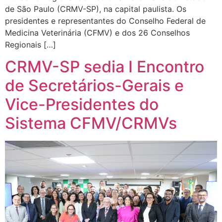
de São Paulo (CRMV-SP), na capital paulista. Os
presidentes e representantes do Conselho Federal de
Medicina Veterinária (CFMV) e dos 26 Conselhos
Regionais […]
CRMV-SP sedia I Encontro
de Secretários-Gerais e
Vice-Presidentes do
Sistema CFMV/CRMVs