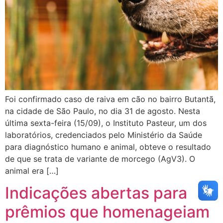
Foi confirmado caso de raiva em cão no bairro Butantã,
na cidade de São Paulo, no dia 31 de agosto. Nesta
última sexta-feira (15/09), o Instituto Pasteur, um dos
laboratórios, credenciados pelo Ministério da Saúde
para diagnóstico humano e animal, obteve o resultado
de que se trata de variante de morcego (AgV3). O
animal era […]
Indicações abertas para
prêmios que homenageiam