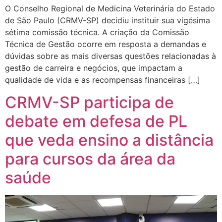
O Conselho Regional de Medicina Veterinária do Estado
de São Paulo (CRMV-SP) decidiu instituir sua vigésima
sétima comissão técnica. A criação da Comissão
Técnica de Gestão ocorre em resposta a demandas e
dúvidas sobre as mais diversas questões relacionadas à
gestão de carreira e negócios, que impactam a
qualidade de vida e as recompensas financeiras […]
CRMV-SP participa de
debate em defesa de PL
que veda ensino a distância
para cursos da área da
saúde