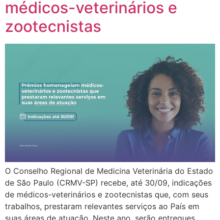
médicos-veterinários e
zootecnistas
O Conselho Regional de Medicina Veterinária do Estado
de São Paulo (CRMV-SP) recebe, até 30/09, indicações
de médicos-veterinários e zootecnistas que, com seus
trabalhos, prestaram relevantes serviços ao País em
suas áreas de atuação. Neste ano, serão entregues